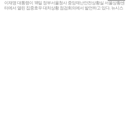
이재명 대통령이 18일 정부서울청사 중앙재난안전상황실 서울상황센
터에서 열린 집중호우 대처상황 점검회의에서 발언하고 있다. 뉴시스