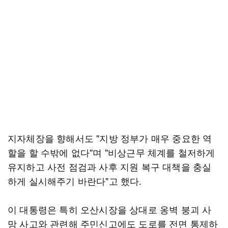
지자체장을 향해서도 "지방 정부가 매우 중요한 역
할을 할 수밖에 없다"며 "비상근무 체계를 철저하게
유지하고 사전 점검과 사후 지원 복구 대책을 충실
하게 실시해주기 바란다"고 했다.
이 대통령은 특히 오산시장을 상대로 옹벽 붕괴 사
망 사고와 관련해 주민신고에도 도로를 전면 통제하