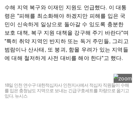
수해 지역 복구와 이재민 지원도 언급했다. 이 대통
령은 "피해를 최소화해야 하겠지만 피해를 입은 국
민이 신속하게 일상으로 돌아갈 수 있도록 충분한
보호 대책, 복구 지원 대책을 강구해 주기 바란다"며
"특히 취약 지역인 반지하 또는 독거 주민들, 그리고
범람이나 산사태, 또 붕괴, 함몰 우려가 있는 지역들
에 대해 철저하게 사전 대비를 해야 한다"고 했다.
18일 인천 연수구 대한적십자사 인천지사에서 적십자 직원들이 수해
를 입은 충청남도 지역으로 보내는 긴급구호세트를 차량으로 옮기고
있다. 뉴시스