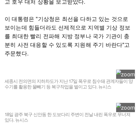
고 호우 대처 상황을 보고받았다.
이 대통령은 "기상청은 최선을 다하고 있는 것으로
보이는데 힘들더라도 선제적으로 지역별 기상 정보
를 최대한 빨리 전파해 지방 정부나 국가 기관이 충
분히 사전 대응할 수 있도록 지원해 주기 바란다"고
주문했다.
세종시 전의면의 지하차도가 지난 17일 폭우로 침수돼 관계자들이 양
수기를 활용한 물빼기 등 복구작업을 벌이고 있다. 뉴시스
18일 광주 북구 신안동 한 도보다리 주변이 전날 내린 폭우로 무너져
있다. 뉴시스