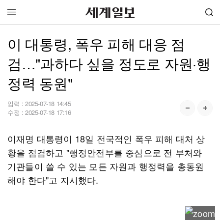
이 대통령, 폭우 피해 대응 점
검…"과하다 싶을 정도로 자원·행
정력 동원"
입력 :
2025-07-18 14:45
수정 :
2025-07-18 17:16
이재명 대통령이 18일 전국적인 폭우 피해 대처 상
황을 점검하고 "행정안전부를 중심으로 전 부처와
기관들이 쓸 수 있는 모든 자원과 행정력을 총동원
해야 한다"고 지시했다.