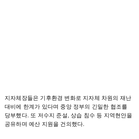
지자체장들은 기후환경 변화로 지자체 차원의 재난
대비에 한계가 있다며 중앙 정부의 긴밀한 협조를
당부했다. 또 저수지 준설, 상습 침수 등 지역현안을
공유하며 예산 지원을 건의했다.