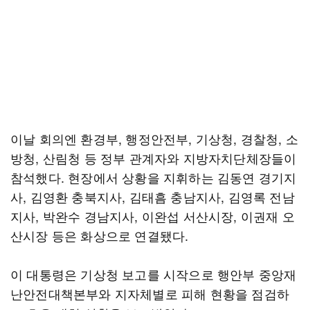
이날 회의엔 환경부, 행정안전부, 기상청, 경찰청, 소
방청, 산림청 등 정부 관계자와 지방자치단체장들이
참석했다. 현장에서 상황을 지휘하는 김동연 경기지
사, 김영환 충북지사, 김태흠 충남지사, 김영록 전남
지사, 박완수 경남지사, 이완섭 서산시장, 이권재 오
산시장 등은 화상으로 연결됐다.
이 대통령은 기상청 보고를 시작으로 행안부 중앙재
난안전대책본부와 지자체별로 피해 현황을 점검하