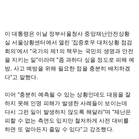
이 대통령은 이날 정부서울청사 중앙재난안전상황
실 서울상황센터에서 열린 '집중호우 대처상황 점검
회의'에서 "국가의 제1의 책무는 국민의 생명과 안전
을 지키는 일"이라며 "좀 과하다 싶을 정도로 피해 예
방, 사고 예방을 위해 필요한 점을 충분히 배치하겠
다"고 말했다.
이어 "충분히 예측될 수 있는 상황인데도 대응을 잘
하지 못해 인명 피해가 발생한 사례들이 보이는데
다시 그런 일이 발생하지 않도록 해달라"며 "재난은
피할 수 없는 측면도 있지만 철저하게 사전 대비를
하면 또 얼마든지 줄일 수 있다"고 강조했다.