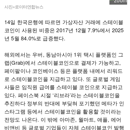
사진=로이터연합뉴스
14일 한국은행에 따르면 가상자산 거래에 스테이블
코인이 사용된 비중은 2017년 12월 7.9%에서 2025
년 5월 84.0%로 급증했다.
해외에서는 우버, 동남아시아 1위 택시 플랫폼인 그
랩(Grab)에서 스테이블코인으로 결제가 가능하고,
페이팔이나 코인베이스 등은 플랫폼 내에서 리워드
로 스테이블코인을 지급하고 있다. 또 글로벌 게임
사들은 임직원 급여를 스테이블 코인으로 지급하고
있다. 페이스북 시절 ‘리브라’라는 스테이블코인을
추진하다 정부의 반대에 부딪혀 포기했던 메타가 인
스타그램 등에서 스테이블코인을 활용할 것이라는
전망도 나온다. 이 밖에 아마존, 월마트, 애플, 에어
비앤비 등 글로벌 기업들이 자체 스테이블코인 발행