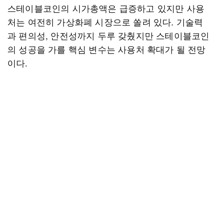
스테이블코인의 시가총액은 급증하고 있지만 사용
처는 여전히 가상화폐 시장으로 쏠려 있다. 기술력
과 편의성, 안전성까지 두루 갖췄지만 스테이블코인
의 성공을 가를 핵심 변수는 사용처 확대가 될 전망
이다.