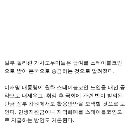
일부 필리핀 가사도우미들은 급여를 스테이블코인
으로 받아 본국으로 송금하는 것으로 알려졌다.
이재명 대통령이 원화 스테이블코인 도입을 대선 공
약으로 내세우고, 취임 후 국회에 관련 법이 발의된
만큼 정부 차원에서도 활용방안을 모색할 것으로 보
인다. 민생지원금이나 지역화폐를 스테이블코인으
로 지급하는 방안도 거론된다.