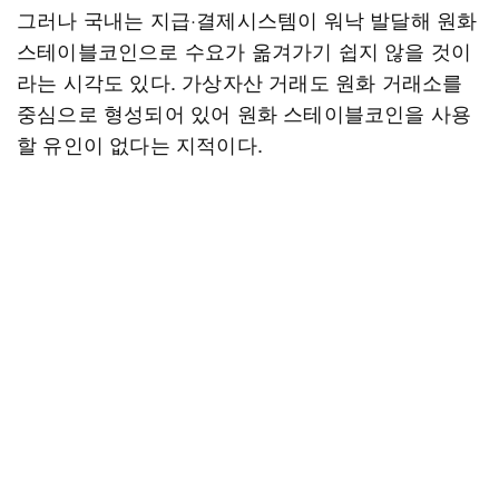
그러나 국내는 지급·결제시스템이 워낙 발달해 원화
스테이블코인으로 수요가 옮겨가기 쉽지 않을 것이
라는 시각도 있다. 가상자산 거래도 원화 거래소를
중심으로 형성되어 있어 원화 스테이블코인을 사용
할 유인이 없다는 지적이다.