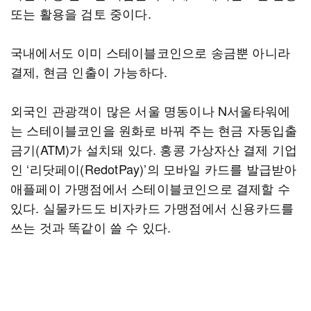
또는 활용을 검토 중이다.
국내에서도 이미 스테이블코인으로 송금뿐 아니라
결제, 현금 인출이 가능하다.
외국인 관광객이 많은 서울 명동이나 N서울타워에
는 스테이블코인을 원화로 바꿔 주는 현금 자동입출
금기(ATM)가 설치돼 있다. 홍콩 가상자산 결제 기업
인 ‘리닷페이(RedotPay)’의 모바일 카드를 발급받아
애플페이 가맹점에서 스테이블코인으로 결제할 수
있다. 실물카드도 비자카드 가맹점에서 신용카드를
쓰는 것과 똑같이 쓸 수 있다.