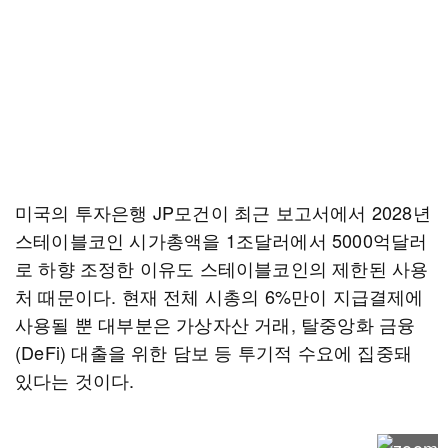
미국의 투자은행 JP모건이 최근 보고서에서 2028년
스테이블코인 시가총액을 1조달러에서 5000억달러
로 하향 조정한 이유도 스테이블코인의 제한된 사용
처 때문이다. 현재 전체 시총의 6%만이 지급결제에
사용될 뿐 대부분은 가상자산 거래, 탈중앙화 금융
(DeFi) 대출을 위한 담보 등 투기적 수요에 집중돼
있다는 것이다.