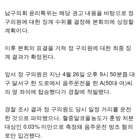
남구의회 윤리특위는 해당 권고 내용을 바탕으로 정
구의원에 대한 징계 수위를 결정해 본회의에 상정할
계획이다.
이후 본회의 표결을 거쳐 정 구의원에 대한 최종 징
계 결과가 확정된다.
앞서 정 구의원은 지난 4월 26일 오후 9시 50분쯤 대
구 달서구 한 도로에서 음주운전을 한 A(50대·여)씨
의 옆 좌석에 탑승했다가 경찰에 적발됐다.
경찰 조사 결과 정 구의원도 당시 일정 거리를 운전
한 것으로 파악됐으나, 혈중알코올농도가 훈방 처분
대상인 0.03% 미만으로 측정돼 음주운전 방조 혐의
로만 입건됐다.