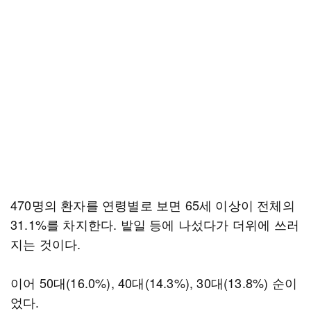
470명의 환자를 연령별로 보면 65세 이상이 전체의
31.1%를 차지한다. 밭일 등에 나섰다가 더위에 쓰러
지는 것이다.
이어 50대(16.0%), 40대(14.3%), 30대(13.8%) 순이
었다.