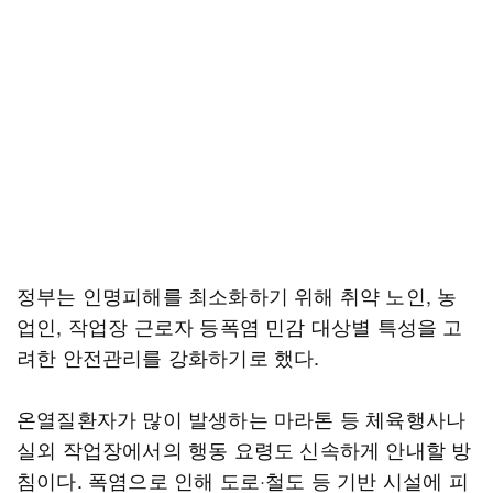
정부는 인명피해를 최소화하기 위해 취약 노인, 농
업인, 작업장 근로자 등폭염 민감 대상별 특성을 고
려한 안전관리를 강화하기로 했다.
온열질환자가 많이 발생하는 마라톤 등 체육행사나
실외 작업장에서의 행동 요령도 신속하게 안내할 방
침이다. 폭염으로 인해 도로·철도 등 기반 시설에 피