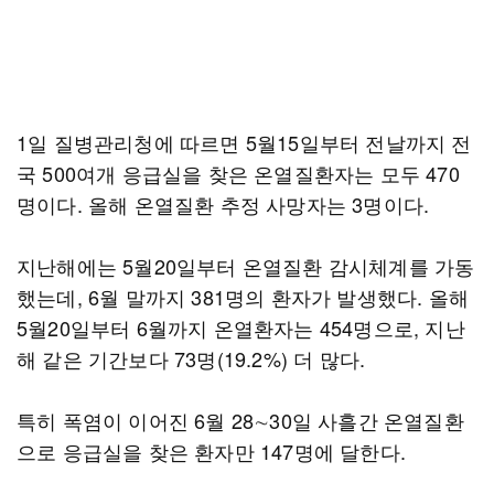
1일 질병관리청에 따르면 5월15일부터 전날까지 전
국 500여개 응급실을 찾은 온열질환자는 모두 470
명이다. 올해 온열질환 추정 사망자는 3명이다.
지난해에는 5월20일부터 온열질환 감시체계를 가동
했는데, 6월 말까지 381명의 환자가 발생했다. 올해
5월20일부터 6월까지 온열환자는 454명으로, 지난
해 같은 기간보다 73명(19.2%) 더 많다.
특히 폭염이 이어진 6월 28∼30일 사흘간 온열질환
으로 응급실을 찾은 환자만 147명에 달한다.