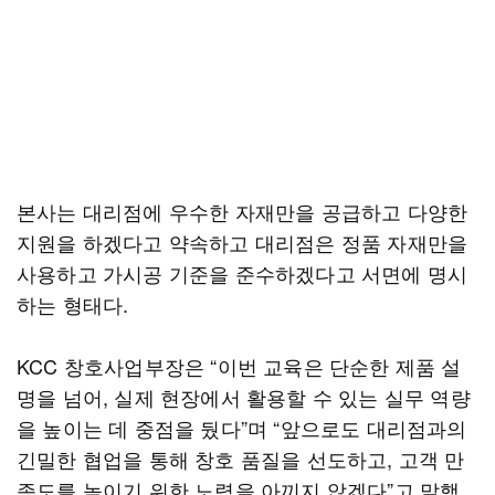
본사는 대리점에 우수한 자재만을 공급하고 다양한
지원을 하겠다고 약속하고 대리점은 정품 자재만을
사용하고 가시공 기준을 준수하겠다고 서면에 명시
하는 형태다.
KCC 창호사업부장은 “이번 교육은 단순한 제품 설
명을 넘어, 실제 현장에서 활용할 수 있는 실무 역량
을 높이는 데 중점을 뒀다”며 “앞으로도 대리점과의
긴밀한 협업을 통해 창호 품질을 선도하고, 고객 만
족도를 높이기 위한 노력을 아끼지 않겠다”고 말했