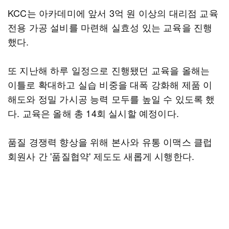
KCC는 아카데미에 앞서 3억 원 이상의 대리점 교육
전용 가공 설비를 마련해 실효성 있는 교육을 진행
했다.
또 지난해 하루 일정으로 진행됐던 교육을 올해는
이틀로 확대하고 실습 비중을 대폭 강화해 제품 이
해도와 정밀 가시공 능력 모두를 높일 수 있도록 했
다. 교육은 올해 총 14회 실시할 예정이다.
품질 경쟁력 향상을 위해 본사와 유통 이맥스 클럽
회원사 간 '품질협약' 제도도 새롭게 시행한다.