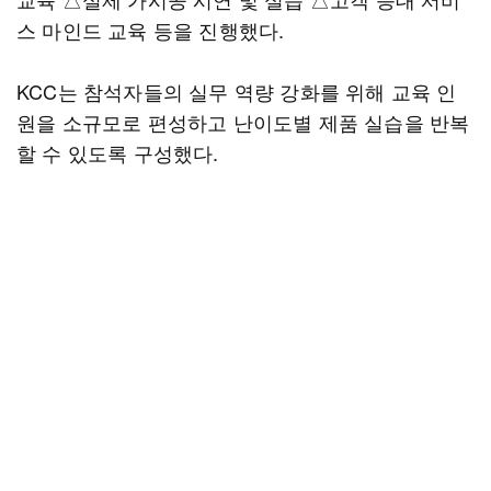
스 마인드 교육 등을 진행했다.
KCC는 참석자들의 실무 역량 강화를 위해 교육 인
원을 소규모로 편성하고 난이도별 제품 실습을 반복
할 수 있도록 구성했다.