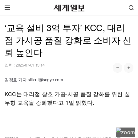
‘교육 설비 3억 투자’ KCC, 대리
점 가시공 품질 강화로 소비자 신
뢰 높인다
입력 :
2025-07-01 13:14
김경호 기자 stillcut@segye.com
KCC는 대리점 창호 가공·시공 품질 강화를 위한 실
무형 교육을 강화했다고 1일 밝혔다.