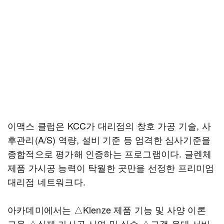
이맥스 클럽은 KCC가 대리점의 창호 가공 기술, 사
후관리(A/S) 역량, 설비 기준 등 엄격한 심사기준을
종합적으로 평가해 인증하는 프로그램이다. 글렌체
제품 가시공 능력이 탁월한 곳만을 선정한 프리미엄
대리점 네트워크다.
아카데미에서는 △Klenze 제품 기능 및 사양 이론
교육 △실제 가시공 시연 및 실습 △고객 응대 서비