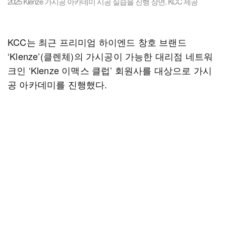
2025 Klenze 가시공 아카데미 시공 실습을 진행 장면. KCC 제공
KCC는 최근 프리미엄 하이엔드 창호 브랜드
‘Klenze’(클렌체)의 가시공이 가능한 대리점 네트워
크인 ‘Klenze 이맥스 클럽’ 회원사를 대상으로 가시
공 아카데미를 진행했다.