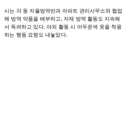
시는 각 동 자율방역반과 아파트 관리사무소와 협업
해 방역 약품을 배부하고, 자체 방역 활동도 지속해
서 독려하고 있다. 야외 활동 시 어두운색 옷을 착용
하는 행동 요령도 내놓았다.