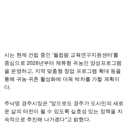
시는 현재 건립 중인 '월컴팜 교육연구지원센터'를
중심으로 2026년부터 체류형 귀농인 양성프로그램
을 운영하고, 지역 맞춤형 창업 프로그램 확대 등을
통해 귀농·귀촌 활성화에 더욱 박차를 가할 계획이
다.
주낙영 경주시장은 "앞으로도 경주가 도시민의 새로
운 삶의 터전이 될 수 있도록 실효성 있는 정책을 지
속적으로 추진해 나가겠다"고 밝혔다.