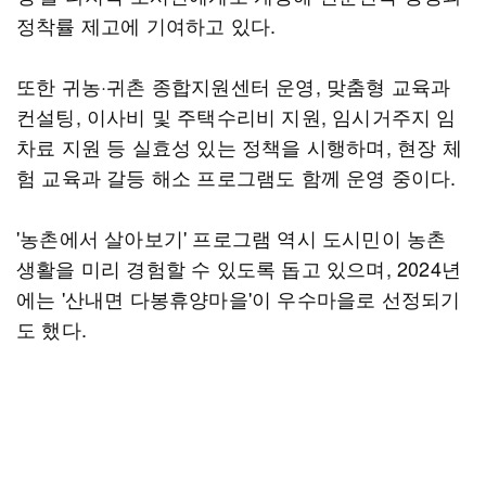
정착률 제고에 기여하고 있다.
또한 귀농·귀촌 종합지원센터 운영, 맞춤형 교육과
컨설팅, 이사비 및 주택수리비 지원, 임시거주지 임
차료 지원 등 실효성 있는 정책을 시행하며, 현장 체
험 교육과 갈등 해소 프로그램도 함께 운영 중이다.
'농촌에서 살아보기' 프로그램 역시 도시민이 농촌
생활을 미리 경험할 수 있도록 돕고 있으며, 2024년
에는 '산내면 다봉휴양마을'이 우수마을로 선정되기
도 했다.