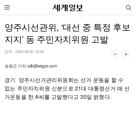
양주시선관위, ‘대선 중 특정 후보
지지’ 동 주민자치위원 고발
입력 :
2025-06-30 18:28
송동근 기자 sdk@segye.com
경기 양주시선거관리위원회는 선거 운동을 할 수
없는 주민자치위원 신분으로 21대 대통령선거 때 선
거운동을 한 A씨를 고발했다고 30일 밝혔다.