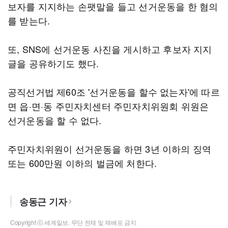
보자를 지지하는 손팻말을 들고 선거운동을 한 혐의
를 받는다.
또, SNS에 선거운동 사진을 게시하고 후보자 지지
글을 공유하기도 했다.
공직선거법 제60조 '선거운동을 할수 없는자'에 따르
면 읍·면·동 주민자치센터 주민자치위원회 위원은
선거운동을 할 수 없다.
주민자치위원이 선거운동을 하면 3년 이하의 징역
또는 600만원 이하의 벌금에 처한다.
송동근 기자
Copyright ⓒ 세계일보. 무단 전재 및 재배포 금지