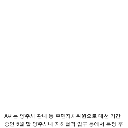
A씨는 양주시 관내 동 주민자치위원으로 대선 기간
중인 5월 말 양주시내 지하철역 입구 등에서 특정 후