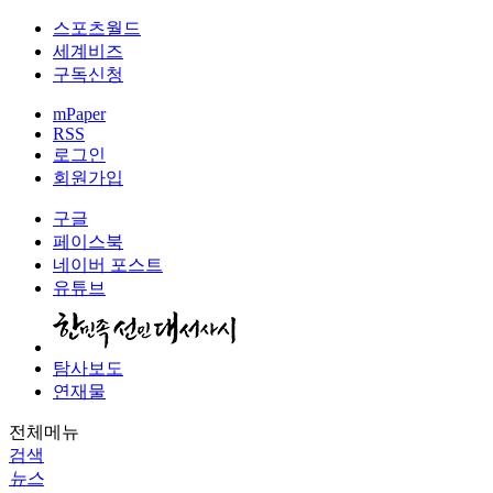
스포츠월드
세계비즈
구독신청
mPaper
RSS
로그인
회원가입
구글
페이스북
네이버 포스트
유튜브
탐사보도
연재물
전체메뉴
검색
뉴스