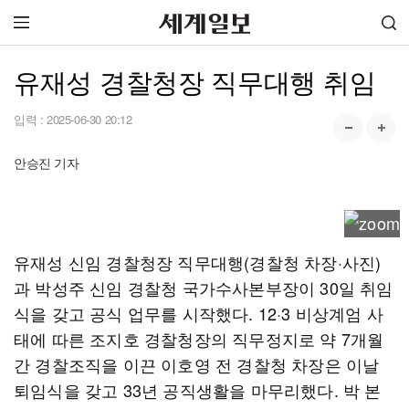
유재성 경찰청장 직무대행 취임
입력 :
2025-06-30 20:12
안승진 기자
유재성 신임 경찰청장 직무대행(경찰청 차장·사진)
과 박성주 신임 경찰청 국가수사본부장이 30일 취임
식을 갖고 공식 업무를 시작했다. 12·3 비상계엄 사
태에 따른 조지호 경찰청장의 직무정지로 약 7개월
간 경찰조직을 이끈 이호영 전 경찰청 차장은 이날
퇴임식을 갖고 33년 공직생활을 마무리했다. 박 본