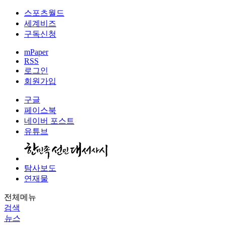
스포츠월드
세계비즈
구독신청
mPaper
RSS
로그인
회원가입
구글
페이스북
네이버 포스트
유튜브
탐사보도
연재물
전체메뉴
검색
뉴스