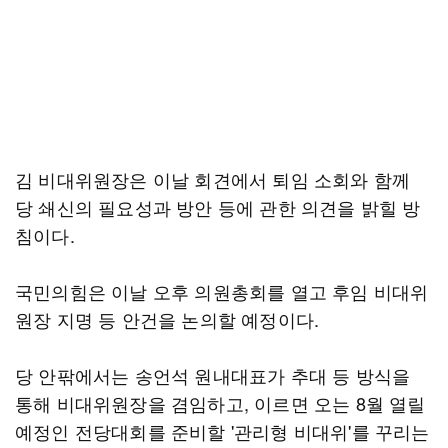
김 비대위원장은 이날 회견에서 퇴임 소회와 함께
당 쇄신의 필요성과 방안 등에 관한 의견을 밝힐 방
침이다.
국민의힘은 이날 오후 의원총회를 열고 후임 비대위
원장 지명 등 안건을 논의할 예정이다.
당 안팎에서는 송언석 원내대표가 추대 등 방식을
통해 비대위원장을 겸임하고, 이르면 오는 8월 열릴
예정인 전당대회를 준비할 '관리형 비대위'를 꾸리는