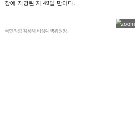
장에 지명된 지 49일 만이다.
국민의힘 김용태 비상대책위원장.