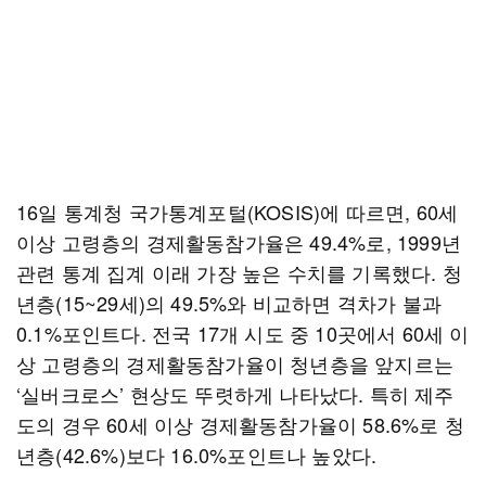
16일 통계청 국가통계포털(KOSIS)에 따르면, 60세
이상 고령층의 경제활동참가율은 49.4%로, 1999년
관련 통계 집계 이래 가장 높은 수치를 기록했다. 청
년층(15~29세)의 49.5%와 비교하면 격차가 불과
0.1%포인트다. 전국 17개 시도 중 10곳에서 60세 이
상 고령층의 경제활동참가율이 청년층을 앞지르는
‘실버크로스’ 현상도 뚜렷하게 나타났다. 특히 제주
도의 경우 60세 이상 경제활동참가율이 58.6%로 청
년층(42.6%)보다 16.0%포인트나 높았다.