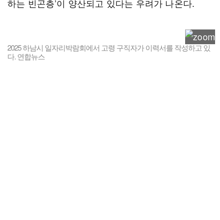
하는 빈곤층’이 양산되고 있다는 우려가 나온다.
2025 하남시 일자리박람회에서 고령 구직자가 이력서를 작성하고 있
다. 연합뉴스