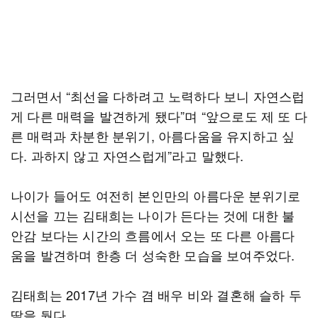
그러면서 “최선을 다하려고 노력하다 보니 자연스럽
게 다른 매력을 발견하게 됐다”며 “앞으로도 제 또 다
른 매력과 차분한 분위기, 아름다움을 유지하고 싶
다. 과하지 않고 자연스럽게”라고 말했다.
나이가 들어도 여전히 본인만의 아름다운 분위기로
시선을 끄는 김태희는 나이가 든다는 것에 대한 불
안감 보다는 시간의 흐름에서 오는 또 다른 아름다
움을 발견하며 한층 더 성숙한 모습을 보여주었다.
김태희는 2017년 가수 겸 배우 비와 결혼해 슬하 두
딸을 뒀다.