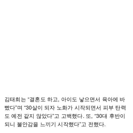
김태희는 “결혼도 하고, 아이도 낳으면서 육아에 바
빴다”며 “30살이 되자 노화가 시작되면서 피부 탄력
도 예전 같지 않았다”고 고백했다. 또, “30대 후반이
되니 불안감을 느끼기 시작했다”고 전했다.