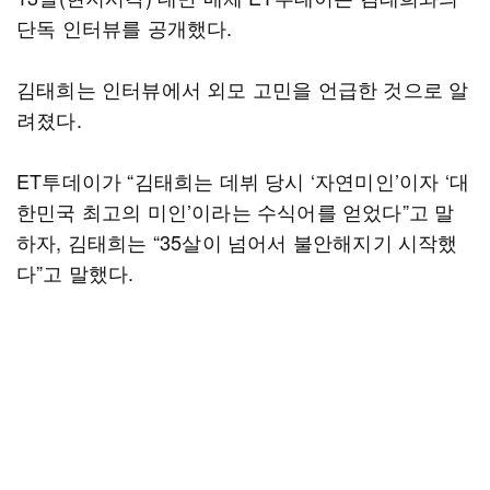
단독 인터뷰를 공개했다.
김태희는 인터뷰에서 외모 고민을 언급한 것으로 알
려졌다.
ET투데이가 “김태희는 데뷔 당시 ‘자연미인’이자 ‘대
한민국 최고의 미인’이라는 수식어를 얻었다”고 말
하자, 김태희는 “35살이 넘어서 불안해지기 시작했
다”고 말했다.