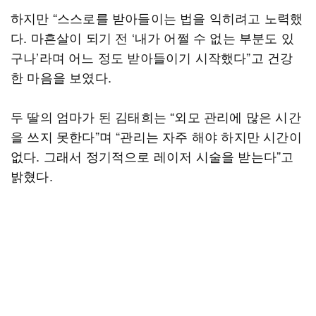
하지만 “스스로를 받아들이는 법을 익히려고 노력했
다. 마흔살이 되기 전 ‘내가 어쩔 수 없는 부분도 있
구나’라며 어느 정도 받아들이기 시작했다”고 건강
한 마음을 보였다.
두 딸의 엄마가 된 김태희는 “외모 관리에 많은 시간
을 쓰지 못한다”며 “관리는 자주 해야 하지만 시간이
없다. 그래서 정기적으로 레이저 시술을 받는다”고
밝혔다.