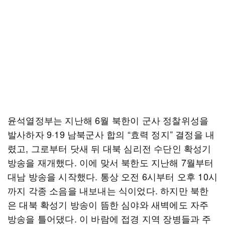
윤석열정부는 지난해 6월 북한이 군사 정찰위성을
발사하자 9·19 남북군사 합의 “효력 정지” 결정을 내
렸고, 그로부터 닷새 뒤 대북 심리전 수단인 확성기
방송을 재개했다. 이에 맞서 북한도 지난해 7월부터
대남 방송을 시작했다. 통상 오전 6시부터 오후 10시
까지 각종 소음을 내보내는 식이었다. 하지만 북한
은 대북 확성기 방송이 뜸한 심야와 새벽에도 자주
방송을 틀어댔다. 이 바람에 접경 지역 장병들과 주