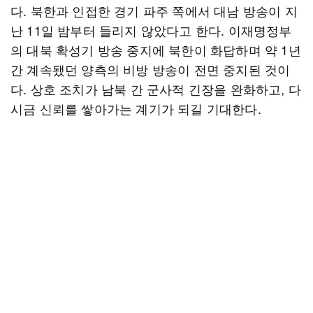
다. 북한과 인접한 경기 파주 쪽에서 대남 방송이 지
난 11일 밤부터 들리지 않았다고 한다. 이재명정부
의 대북 확성기 방송 중지에 북한이 화답하며 약 1년
간 계속됐던 양측의 비방 방송이 전면 중지된 것이
다. 상호 조치가 남북 간 군사적 긴장을 완화하고, 다
시금 신뢰를 쌓아가는 계기가 되길 기대한다.