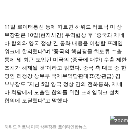
11일 로이터통신 등에 따르면 하워드 러트닉 미 상
무장관은 10일(현지시간) 무역협상 후 “중국과 제네
바 합의와 양국 정상 간 통화 내용을 이행할 프레임
워크에 합의했다”며 “중국의 핵심광물·희토류 수출
통제 및 최근 도입된 미국의 (중국에 대한) 수출 제한
조치가 해제될 것”이라고 밝혔다. 중국 측 대표 중 한
명인 리청강 상무부 국제무역담판대표(장관급) 겸
부부장도 “지난 5일 양국 정상 간의 전화통화, 제네
바 회담에서 도출된 합의를 위한 프레임워크 설치
합의에 도달했다”고 말했다.
하워드 러트닉 미국 상무장관. 로이터연합뉴스