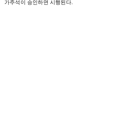
가주석이 승인하면 시행된다.