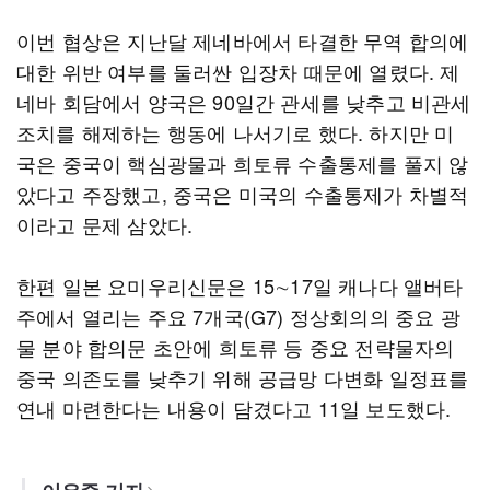
이번 협상은 지난달 제네바에서 타결한 무역 합의에
대한 위반 여부를 둘러싼 입장차 때문에 열렸다. 제
네바 회담에서 양국은 90일간 관세를 낮추고 비관세
조치를 해제하는 행동에 나서기로 했다. 하지만 미
국은 중국이 핵심광물과 희토류 수출통제를 풀지 않
았다고 주장했고, 중국은 미국의 수출통제가 차별적
이라고 문제 삼았다.
한편 일본 요미우리신문은 15∼17일 캐나다 앨버타
주에서 열리는 주요 7개국(G7) 정상회의의 중요 광
물 분야 합의문 초안에 희토류 등 중요 전략물자의
중국 의존도를 낮추기 위해 공급망 다변화 일정표를
연내 마련한다는 내용이 담겼다고 11일 보도했다.