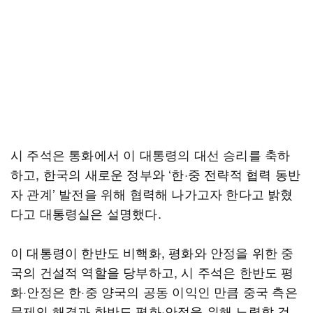
시 주석은 통화에서 이 대통령의 대선 승리를 축하
하고, 한국의 새로운 정부와 ‘한·중 전략적 협력 동반
자 관계’ 발전을 위해 협력해 나가고자 한다고 밝혔
다고 대통령실은 설명했다.
이 대통령이 한반도 비핵화, 평화와 안정을 위한 중
국의 건설적 역할을 당부하고, 시 주석은 한반도 평
화·안정은 한·중 양국의 공동 이익인 만큼 중국 측은
문제의 해결과 한반도 평화·안정을 위해 노력할 것