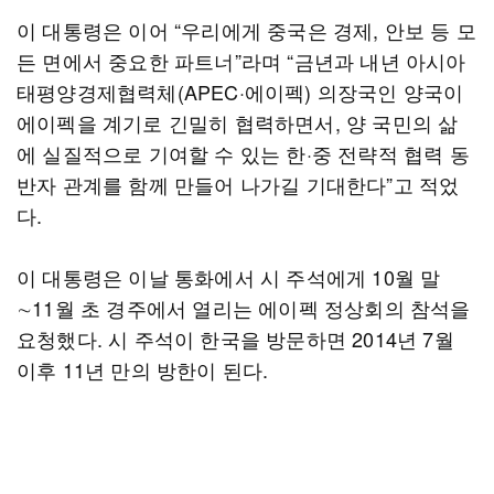
이 대통령은 이어 “우리에게 중국은 경제, 안보 등 모
든 면에서 중요한 파트너”라며 “금년과 내년 아시아
태평양경제협력체(APEC·에이펙) 의장국인 양국이
에이펙을 계기로 긴밀히 협력하면서, 양 국민의 삶
에 실질적으로 기여할 수 있는 한·중 전략적 협력 동
반자 관계를 함께 만들어 나가길 기대한다”고 적었
다.
이 대통령은 이날 통화에서 시 주석에게 10월 말
∼11월 초 경주에서 열리는 에이펙 정상회의 참석을
요청했다. 시 주석이 한국을 방문하면 2014년 7월
이후 11년 만의 방한이 된다.