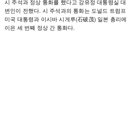
시 주석과 정상 통화를 했다고 강유정 대통령실 대
변인이 전했다. 시 주석과의 통화는 도널드 트럼프
미국 대통령과 이시바 시게루(石破茂) 일본 총리에
이은 세 번째 정상 간 통화다.