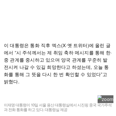
이 대통령은 통화 직후 엑스(X·옛 트위터)에 올린 글
에서 “시 주석께서는 제 취임 축하 메시지를 통해 한·
중 관계를 중시하고 있으며 양국 관계를 꾸준히 발
전시켜 나갈 수 있길 희망한다고 하셨는데, 오늘 통
화를 통해 그 뜻을 다시 한 번 확인할 수 있었다”고
밝혔다.
이재명 대통령이 10일 서울 용산 대통령실에서 시진핑 중국 국가주석
과 전화 통화를 하고 있다. 대통령실 제공