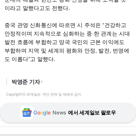
이라고 말했다고도 전했다.
중국 관영 신화통신에 따르면 시 주석은 “건강하고
안정적이며 지속적으로 심화하는 중·한 관계는 시대
발전 흐름에 부합하고 양국 국민의 근본 이익에도
부합하며 지역 및 세계의 평화와 안정, 발전, 번영에
도 이롭다”고 말했다.
박영준 기자
Copyright ⓒ 세계일보. 무단 전재 및 재배포 금지
G
o
o
g
l
e
News
에서 세계일보 팔로우