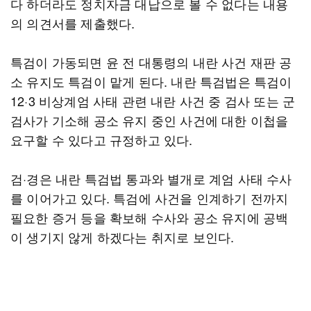
다 하더라도 정치자금 대납으로 볼 수 없다는 내용
의 의견서를 제출했다.
특검이 가동되면 윤 전 대통령의 내란 사건 재판 공
소 유지도 특검이 맡게 된다. 내란 특검법은 특검이
12·3 비상계엄 사태 관련 내란 사건 중 검사 또는 군
검사가 기소해 공소 유지 중인 사건에 대한 이첩을
요구할 수 있다고 규정하고 있다.
검·경은 내란 특검법 통과와 별개로 계엄 사태 수사
를 이어가고 있다. 특검에 사건을 인계하기 전까지
필요한 증거 등을 확보해 수사와 공소 유지에 공백
이 생기지 않게 하겠다는 취지로 보인다.