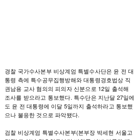
경찰 국가수사본부 비상계엄 특별수사단은 윤 전 대
통령 측에 특수공무집행방해와 대통령경호법상 직
권남용 교사 혐의의 피의자 신분으로 12일 출석해
조사를 받으라고 통보했다. 특수단은 지난달 27일에
도 윤 전 대통령에 이달 5일까지 출석하라고 통보했
으나 불응한 것으로 파악됐다.
검찰 비상계엄 특별수사본부(본부장 박세현 서울고