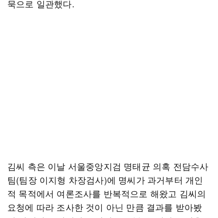
묵으로 일관했다.
김씨 측은 이날 서울중앙지검 명태균 의혹 전담수사
팀(팀장 이지형 차장검사)에 명씨가 과거부터 개인
적 목적에서 여론조사를 반복적으로 해왔고 김씨의
요청에 따라 조사한 것이 아닌 만큼 결과를 받아봤