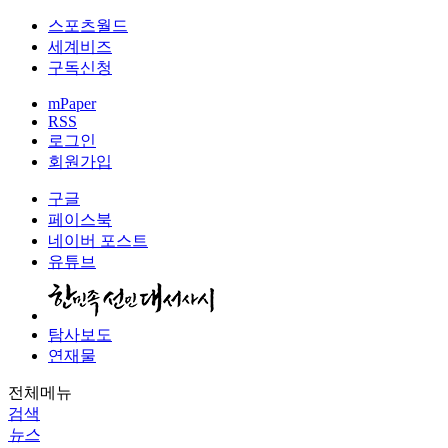
스포츠월드
세계비즈
구독신청
mPaper
RSS
로그인
회원가입
구글
페이스북
네이버 포스트
유튜브
탐사보도
연재물
전체메뉴
검색
뉴스