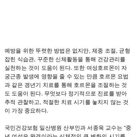
예방을 위한 뚜렷한 방법은 없지만, 체중 조절, 균형
잡힌 식습관, 꾸준한 신체활동을 통해 건강관리를
실천하는 것이 도움이 된다. 또한 여성호르몬이 자
궁근종 발생에 영향을 줄 수 있는 만큼 호르몬 요법
과 같은 갱년기 치료를 통해 호르몬을 조절하는 것
도 도움이 된다. 무엇보다 정기적으로 진료를 받아
추적 관찰하고, 적절한 치료 시기를 놓치지 않는 것
이 가장 중요하다.
국민건강보험 일산병원 산부인과 서종욱 교수는 “중
년 여성은 완경이라는 신체적인 큰 변화의 시기를