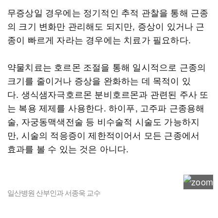
무증상일 경우에는 정기적인 추적 관찰을 통해 근종
의 크기 변화만 관리해도 되지만, 증상이 있거나 근
종이 빠르게 자라는 경우에는 치료가 필요하다.
약물치료는 호르몬 조절을 통해 일시적으로 근종의
크기를 줄이거나 증상을 완화하는 데 목적이 있
다. 생식샘자극호르몬 분비호르몬과 관련된 주사 또
는 복용 제제를 사용한다. 하이푸, 고주파 근종용해
술, 자궁동맥색전술 등 비수술적 시술도 가능하지
만, 시술의 적응증이 제한적이어서 모든 근종에서
효과를 볼 수 있는 것은 아니다.
일산병원 산부인과 서종욱 교수