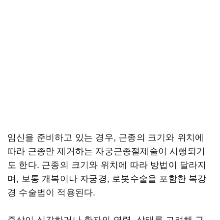
임신을 준비하고 있는 경우, 근종의 크기와 위치에
따라 근종만 제거하는 자궁근종절제술이 시행되기
도 한다. 근종의 크기와 위치에 따라 방법이 달라지
며, 보통 개복이나 자궁경, 로봇수술을 포함한 복강
경 수술법이 적용된다.
증상이 심각하거나 환자의 연령, 상태를 고려해 근