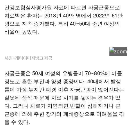
건강보험심사평가원 자료에 따르면 자궁근종으로
치료받은 환자는 2018년 40만 명에서 2022년 61만
명으로 지속 증가했다. 특히 40~50대 중년 여성의
비율이 높았다.
사진=게티이미지뱅크 제공
자궁근종은 50세 여성의 유병률이 70~80%에 이를
정도로 흔한 부인과 양성 종양이다. 40대에서 발생
률이 가장 높지만 폐경 이후 자궁근종이 없어진다는
잘못된 상식 때문에 치료 시기를 놓치는 경우가 있
다. 그러나 치료가 지연되면 빈혈이 심해지거나 큰
근종에 의해 주변 장기의 폐쇄증상으로 어려움을 겪
을 수 있다.