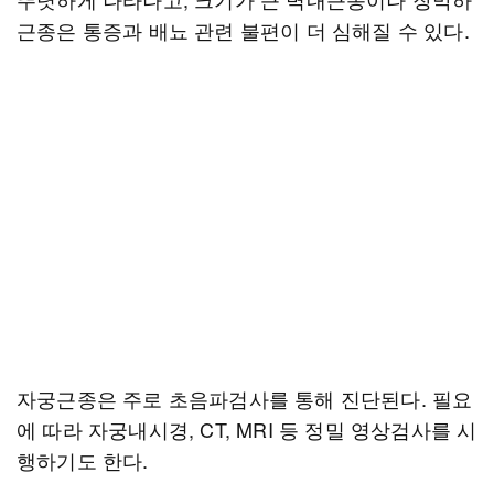
근종은 통증과 배뇨 관련 불편이 더 심해질 수 있다.
자궁근종은 주로 초음파검사를 통해 진단된다. 필요
에 따라 자궁내시경, CT, MRI 등 정밀 영상검사를 시
행하기도 한다.