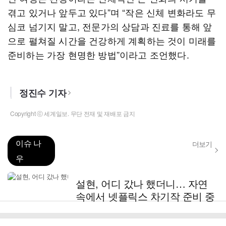
겪고 있거나 앞두고 있다”며 “작은 신체 변화라도 무
심코 넘기지 말고, 전문가의 상담과 진료를 통해 앞
으로 펼쳐질 시간을 건강하게 계획하는 것이 미래를
준비하는 가장 현명한 방법”이라고 조언했다.
정진수 기자
Copyright ⓒ 세계일보. 무단 전재 및 재배포 금지
이슈 나
더보기
우
설현, 어디 갔나 했더니… 자연
속에서 넷플릭스 차기작 준비 중