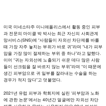
미국 미네소타주 미니애폴리스에서 활동 중인 피부
과 전문의 마이클 박 박사는 최근 자신의 사회관계
망서비스(SNS)에 “사람들이 자외선 차단제를 바를
때 가장 자주 놓치는 부위가 바로 귀”라며 “내가 피부
암을 가장 많이 절제하는 부위 중 하나”라고 말했다.
이어 “귀는 자외선에 노출되기 쉬운 데다 많은 사람
들이 선크림을 잘 바르지 않는 부위”라며 “이 때문에
생긴 피부암으로 귀 일부를 잘라내는 수술을 하는
경우가 적지 않다”고 덧붙였다.
2021년 유럽 피부과 학회지에 실린 ‘피부암과 노화
에 관한 논문’에서는 40년간 얼굴에만 자외선 차단