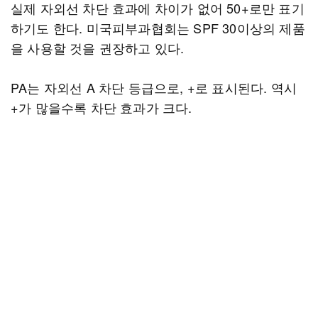
실제 자외선 차단 효과에 차이가 없어 50+로만 표기
하기도 한다. 미국피부과협회는 SPF 30이상의 제품
을 사용할 것을 권장하고 있다.
PA는 자외선 A 차단 등급으로, +로 표시된다. 역시
+가 많을수록 차단 효과가 크다.