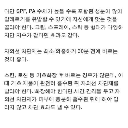
다만 SPF, PA 수치가 높을 수록 포함된 성분이 많이
알레르기를 유발할 수 있기에 자신에게 맞는 것을
골라야 한다. 크림, 스프레이, 스틱 등 형태가 다양하
지만 지수가 같다면 효과도 같다.
자외선 차단제는 최소 외출하기 30분 전에 바르는
것이 좋다.
스킨, 로션 등 기초화장 후 바르는 경우가 많은데, 이
때 기초 제품이 완전히 흡수된 뒤 자외선 차단제를
발라야 한다. 화장해야 한다면 시간 간격을 두고 자
외선 차단제가 피부에 충분히 흡수된 뒤에 해야 밀
리지 않고 차단 효과도 낼 수 있다.