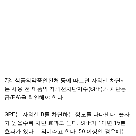
7일 식품의약품안전처 등에 따르면 자외선 차단제
는 사용 전 제품의 자외선차단지수(SPF)와 차단등
급(PA)을 확인해야 한다.
SPF는 자외선 B를 차단하는 정도를 나타낸다. 숫자
가 높을수록 차단 효과도 높다. SPF가 1이면 15분
효과가 있다는 의미라고 한다. 50 이상인 경우에는