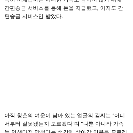
간편송금 서비스를 통해 돈을 지급했고, 이자도 간
편송금 서비스만 받았다.
아직 청춘의 여운이 남아 있는 얼굴의 김씨는 “어디
서부터 잘못됐는지 모르겠다”며 “나뿐 아니라 가족
들 인생마저 망쳤다는 생각에 살아갈 이유를 모르겠