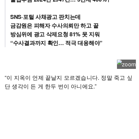
SNS·포털 사채광고 판치는데
금감원은 피해자 수사의뢰만 하고 끝
방심위에 광고 삭제요청 81% 못 지워
“수사결과까지 확인… 적극 대응해야”
“이 지옥이 언제 끝날지 모르겠습니다. 정말 죽고 싶
단 생각이 든 게 한두 번이 아니에요.”