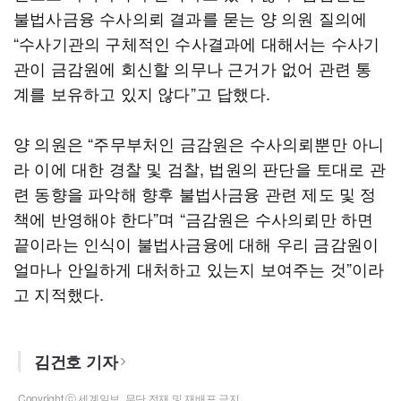
불법사금융 수사의뢰 결과를 묻는 양 의원 질의에
“수사기관의 구체적인 수사결과에 대해서는 수사기
관이 금감원에 회신할 의무나 근거가 없어 관련 통
계를 보유하고 있지 않다”고 답했다.
양 의원은 “주무부처인 금감원은 수사의뢰뿐만 아니
라 이에 대한 경찰 및 검찰, 법원의 판단을 토대로 관
련 동향을 파악해 향후 불법사금융 관련 제도 및 정
책에 반영해야 한다”며 “금감원은 수사의뢰만 하면
끝이라는 인식이 불법사금융에 대해 우리 금감원이
얼마나 안일하게 대처하고 있는지 보여주는 것”이라
고 지적했다.
김건호 기자
Copyright ⓒ 세계일보. 무단 전재 및 재배포 금지