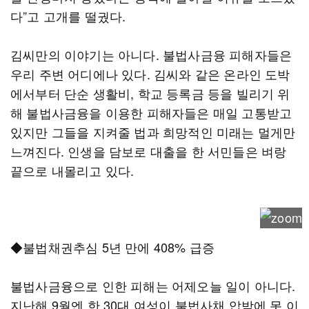
다”고 고개를 떨궜다.
김씨만의 이야기는 아니다. 불법사금융 피해자들은
우리 주변 어디에나 있다. 김씨와 같은 온라인 도박
에서부터 단순 생활비, 학교 등록금 등을 빌리기 위
해 불법사금융을 이용한 피해자들은 매일 고통받고
있지만 그들을 지켜줄 법과 희망적인 미래는 멀게만
느껴진다. 인생을 담보로 대출을 한 서민들은 벼랑
끝으로 내몰리고 있다.
◆불법채권추심 5년 만에 408% 급증
불법사금융으로 인한 피해는 어제오늘 일이 아니다.
지난해 9월엔 한 30대 여성이 불법사채 압박에 못 이