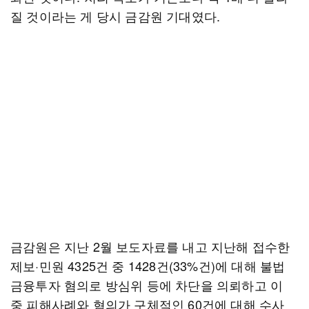
질 것이라는 게 당시 금감원 기대였다.
금감원은 지난 2월 보도자료를 내고 지난해 접수한
제보·민원 4325건 중 1428건(33%건)에 대해 불법
금융투자 혐의로 방심위 등에 차단을 의뢰하고 이
중 피해사례와 혐의가 구체적인 60건에 대해 수사