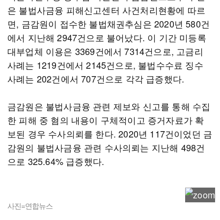
은 불법사금융 피해신고센터 사건처리현황에 따르
면, 금감원이 접수한 불법채권추심은 2020년 580건
에서 지난해 2947건으로 불어났다. 이 기간 미등록
대부업체 이용은 3369건에서 7314건으로, 고금리
사례는 1219건에서 2145건으로, 불법수수료 징수
사례는 202건에서 707건으로 각각 급증했다.
금감원은 불법사금융 관련 제보와 신고를 통해 수집
한 피해 중 혐의 내용이 구체적이고 증거자료가 확
보된 경우 수사의뢰를 한다. 2020년 117건이었던 금
감원의 불법사금융 관련 수사의뢰는 지난해 498건
으로 325.64% 급증했다.
사진=연합뉴스