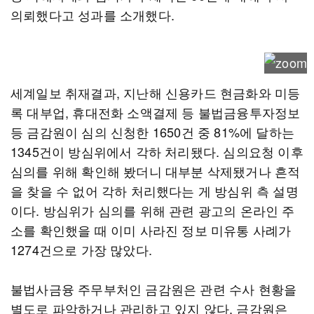
의뢰했다고 성과를 소개했다.
세계일보 취재결과, 지난해 신용카드 현금화와 미등
록 대부업, 휴대전화 소액결제 등 불법금융투자정보
등 금감원이 심의 신청한 1650건 중 81%에 달하는
1345건이 방심위에서 각하 처리됐다. 심의요청 이후
심의를 위해 확인해 봤더니 대부분 삭제됐거나 흔적
을 찾을 수 없어 각하 처리했다는 게 방심위 측 설명
이다. 방심위가 심의를 위해 관련 광고의 온라인 주
소를 확인했을 때 이미 사라진 정보 미유통 사례가
1274건으로 가장 많았다.
불법사금융 주무부처인 금감원은 관련 수사 현황을
별도로 파악하거나 관리하고 있지 않다. 금감원은