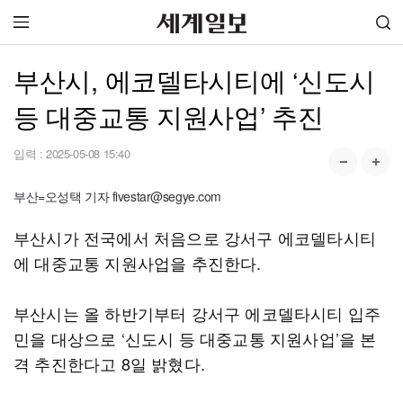
부산시, 에코델타시티에 ‘신도시
등 대중교통 지원사업’ 추진
입력 :
2025-05-08 15:40
부산=오성택 기자 fivestar@segye.com
부산시가 전국에서 처음으로 강서구 에코델타시티
에 대중교통 지원사업을 추진한다.
부산시는 올 하반기부터 강서구 에코델타시티 입주
민을 대상으로 ‘신도시 등 대중교통 지원사업’을 본
격 추진한다고 8일 밝혔다.