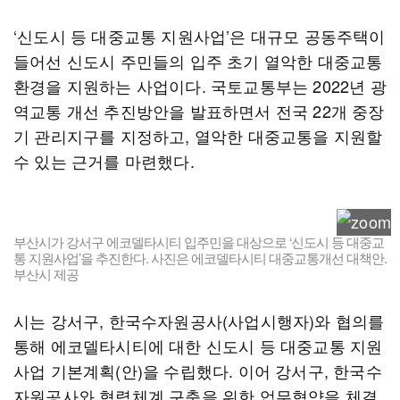
‘신도시 등 대중교통 지원사업’은 대규모 공동주택이
들어선 신도시 주민들의 입주 초기 열악한 대중교통
환경을 지원하는 사업이다. 국토교통부는 2022년 광
역교통 개선 추진방안을 발표하면서 전국 22개 중장
기 관리지구를 지정하고, 열악한 대중교통을 지원할
수 있는 근거를 마련했다.
부산시가 강서구 에코델타시티 입주민을 대상으로 ‘신도시 등 대중교
통 지원사업’을 추진한다. 사진은 에코델타시티 대중교통개선 대책안.
부산시 제공
시는 강서구, 한국수자원공사(사업시행자)와 협의를
통해 에코델타시티에 대한 신도시 등 대중교통 지원
사업 기본계획(안)을 수립했다. 이어 강서구, 한국수
자원공사와 협력체계 구축을 위한 업무협약을 체결