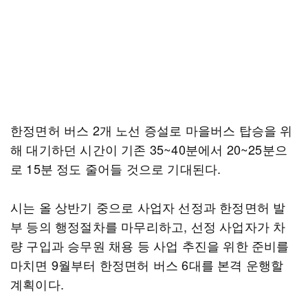
한정면허 버스 2개 노선 증설로 마을버스 탑승을 위
해 대기하던 시간이 기존 35~40분에서 20~25분으
로 15분 정도 줄어들 것으로 기대된다.
시는 올 상반기 중으로 사업자 선정과 한정면허 발
부 등의 행정절차를 마무리하고, 선정 사업자가 차
량 구입과 승무원 채용 등 사업 추진을 위한 준비를
마치면 9월부터 한정면허 버스 6대를 본격 운행할
계획이다.