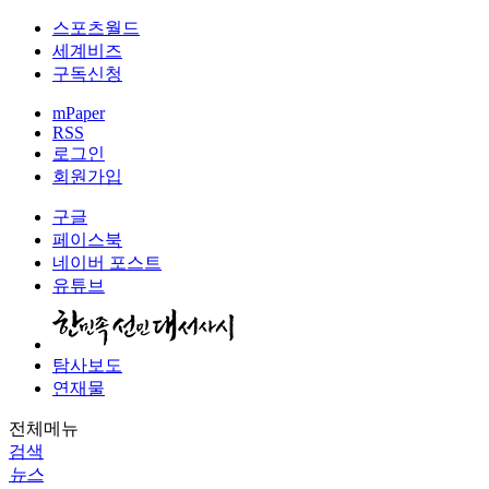
스포츠월드
세계비즈
구독신청
mPaper
RSS
로그인
회원가입
구글
페이스북
네이버 포스트
유튜브
탐사보도
연재물
전체메뉴
검색
뉴스