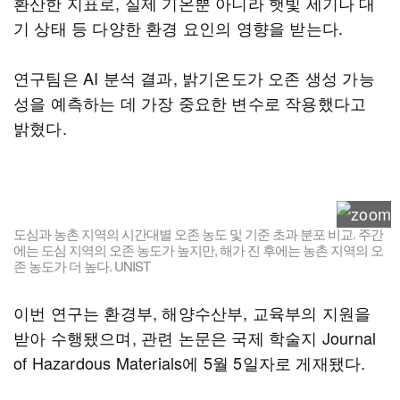
환산한 지표로, 실제 기온뿐 아니라 햇빛 세기나 대
기 상태 등 다양한 환경 요인의 영향을 받는다.
연구팀은 AI 분석 결과, 밝기온도가 오존 생성 가능
성을 예측하는 데 가장 중요한 변수로 작용했다고
밝혔다.
도심과 농촌 지역의 시간대별 오존 농도 및 기준 초과 분포 비교. 주간
에는 도심 지역의 오존 농도가 높지만, 해가 진 후에는 농촌 지역의 오
존 농도가 더 높다. UNIST
이번 연구는 환경부, 해양수산부, 교육부의 지원을
받아 수행됐으며, 관련 논문은 국제 학술지 Journal
of Hazardous Materials에 5월 5일자로 게재됐다.