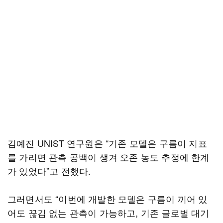
김예진 UNIST 연구원은 “기존 모델은 구름이 지표
를 가리면 관측 공백이 생겨 오존 농도 추정에 한계
가 있었다”고 전했다.
그러면서도 “이번에 개발한 모델은 구름이 끼어 있
어도 끊김 없는 관측이 가능하고, 기존 글로벌 대기