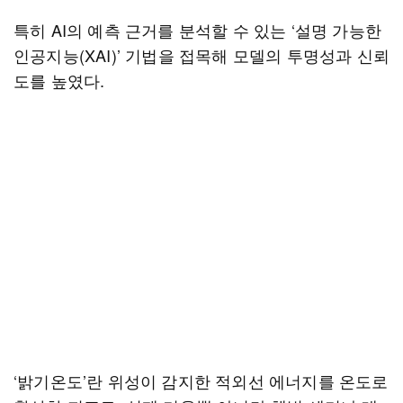
특히 AI의 예측 근거를 분석할 수 있는 ‘설명 가능한
인공지능(XAI)’ 기법을 접목해 모델의 투명성과 신뢰
도를 높였다.
‘밝기온도’란 위성이 감지한 적외선 에너지를 온도로