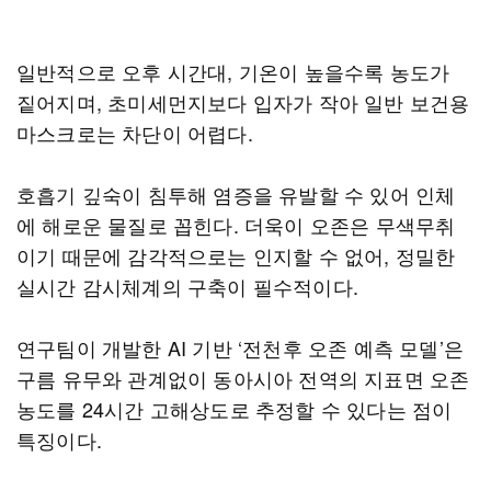
일반적으로 오후 시간대, 기온이 높을수록 농도가
짙어지며, 초미세먼지보다 입자가 작아 일반 보건용
마스크로는 차단이 어렵다.
호흡기 깊숙이 침투해 염증을 유발할 수 있어 인체
에 해로운 물질로 꼽힌다. 더욱이 오존은 무색무취
이기 때문에 감각적으로는 인지할 수 없어, 정밀한
실시간 감시체계의 구축이 필수적이다.
연구팀이 개발한 AI 기반 ‘전천후 오존 예측 모델’은
구름 유무와 관계없이 동아시아 전역의 지표면 오존
농도를 24시간 고해상도로 추정할 수 있다는 점이
특징이다.