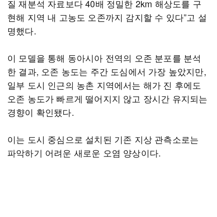
질 재분석 자료보다 40배 정밀한 2km 해상도를 구
현해 지역 내 고농도 오존까지 감지할 수 있다”고 설
명했다.
이 모델을 통해 동아시아 전역의 오존 분포를 분석
한 결과, 오존 농도는 주간 도심에서 가장 높았지만,
일부 도시 인근의 농촌 지역에서는 해가 진 후에도
오존 농도가 빠르게 떨어지지 않고 장시간 유지되는
경향이 확인됐다.
이는 도시 중심으로 설치된 기존 지상 관측소로는
파악하기 어려운 새로운 오염 양상이다.