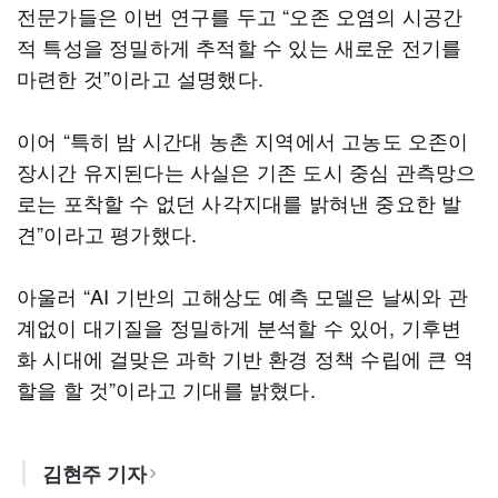
전문가들은 이번 연구를 두고 “오존 오염의 시공간
적 특성을 정밀하게 추적할 수 있는 새로운 전기를
마련한 것”이라고 설명했다.
이어 “특히 밤 시간대 농촌 지역에서 고농도 오존이
장시간 유지된다는 사실은 기존 도시 중심 관측망으
로는 포착할 수 없던 사각지대를 밝혀낸 중요한 발
견”이라고 평가했다.
아울러 “AI 기반의 고해상도 예측 모델은 날씨와 관
계없이 대기질을 정밀하게 분석할 수 있어, 기후변
화 시대에 걸맞은 과학 기반 환경 정책 수립에 큰 역
할을 할 것”이라고 기대를 밝혔다.
김현주 기자