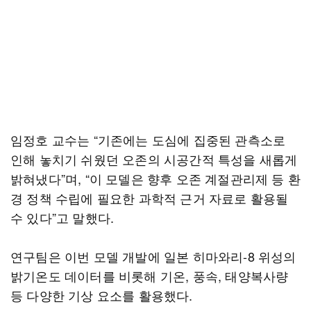
임정호 교수는 “기존에는 도심에 집중된 관측소로
인해 놓치기 쉬웠던 오존의 시공간적 특성을 새롭게
밝혀냈다”며, “이 모델은 향후 오존 계절관리제 등 환
경 정책 수립에 필요한 과학적 근거 자료로 활용될
수 있다”고 말했다.
연구팀은 이번 모델 개발에 일본 히마와리-8 위성의
밝기온도 데이터를 비롯해 기온, 풍속, 태양복사량
등 다양한 기상 요소를 활용했다.