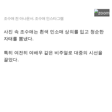
조수애 전 아나운서. 조수애 인스타그램
사진 속 조수애는 흰색 민소매 상의를 입고 청순한
자태를 뽐냈다.
특히 여전히 여배우 같은 비주얼로 대중의 시선을
끌었다.