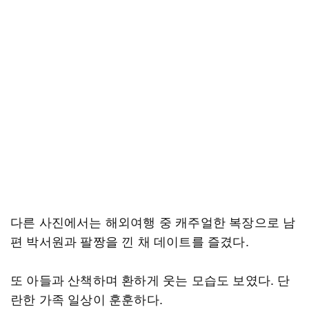
다른 사진에서는 해외여행 중 캐주얼한 복장으로 남
편 박서원과 팔짱을 낀 채 데이트를 즐겼다.
또 아들과 산책하며 환하게 웃는 모습도 보였다. 단
란한 가족 일상이 훈훈하다.