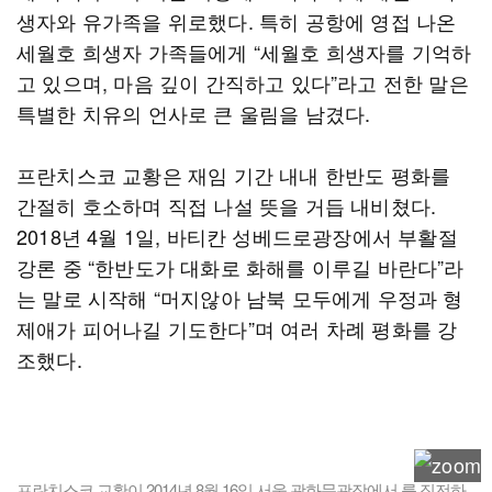
생자와 유가족을 위로했다. 특히 공항에 영접 나온
세월호 희생자 가족들에게 “세월호 희생자를 기억하
고 있으며, 마음 깊이 간직하고 있다”라고 전한 말은
특별한 치유의 언사로 큰 울림을 남겼다.
프란치스코 교황은 재임 기간 내내 한반도 평화를
간절히 호소하며 직접 나설 뜻을 거듭 내비쳤다.
2018년 4월 1일, 바티칸 성베드로광장에서 부활절
강론 중 “한반도가 대화로 화해를 이루길 바란다”라
는 말로 시작해 “머지않아 남북 모두에게 우정과 형
제애가 피어나길 기도한다”며 여러 차례 평화를 강
조했다.
프란치스코 교황이 2014년 8월 16일 서울 광화문광장에서 를 집전하