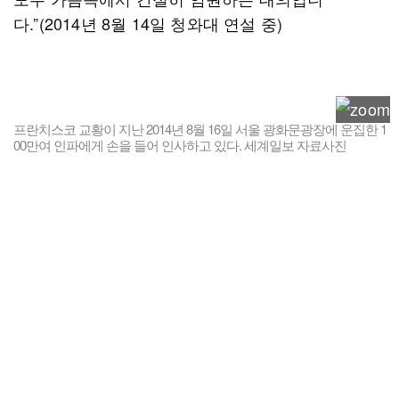
다.”(2014년 8월 14일 청와대 연설 중)
프란치스코 교황이 지난 2014년 8월 16일 서울 광화문광장에 운집한 1
00만여 인파에게 손을 들어 인사하고 있다. 세계일보 자료사진