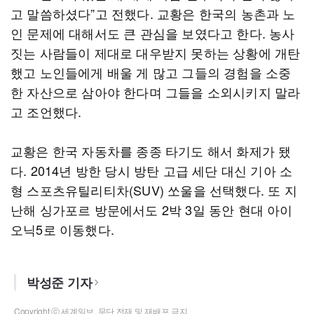
고 말씀하셨다”고 전했다. 교황은 한국의 농촌과 노
인 문제에 대해서도 큰 관심을 보였다고 한다. 농사
짓는 사람들이 제대로 대우받지 못하는 상황에 개탄
했고 노인들에게 배울 게 많고 그들의 경험을 소중
한 자산으로 삼아야 한다며 그들을 소외시키지 말라
고 조언했다.
교황은 한국 자동차를 종종 타기도 해서 화제가 됐
다. 2014년 방한 당시 방탄 고급 세단 대신 기아 소
형 스포츠유틸리티차(SUV) 쏘울을 선택했다. 또 지
난해 싱가포르 방문에서도 2박 3일 동안 현대 아이
오닉5로 이동했다.
박성준 기자
Copyright ⓒ 세계일보. 무단 전재 및 재배포 금지