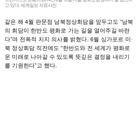
고 있다. 세계일보 자료사진
같은 해 4월 판문점 남북정상회담을 앞두고도 “남북
의 회담이 한반도 평화로 가는 길을 열어주길 바란
다”며 전폭적 지지 의사를 밝혔다. 6월 싱가포르 미·
북 정상회담 직전에도 “한반도와 전 세계가 평화로
운 미래로 나아갈 수 있도록 뜻깊은 결정을 내리기
를 기원한다”고 했다.