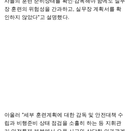
사들의 훈련 준비상태를 확인·감독해야 함에도 실무
장 훈련의 위험성을 간과하고, 실무장 계획서를 확
인하지 않았다"고 설명했다.
아울러 "세부 훈련계획에 대한 감독 및 안전대책 수
립과 비행준비 상태 점검을 소홀히 하는 등 지휘관
리·안전통제 부분에서 오폭 사고와 상당한 인과관계