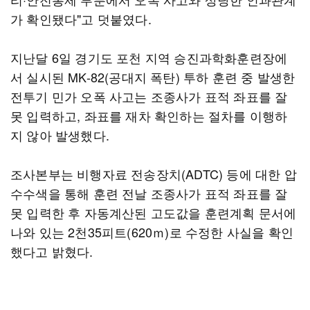
가 확인됐다"고 덧붙였다.
지난달 6일 경기도 포천 지역 승진과학화훈련장에
서 실시된 MK-82(공대지 폭탄) 투하 훈련 중 발생한
전투기 민가 오폭 사고는 조종사가 표적 좌표를 잘
못 입력하고, 좌표를 재차 확인하는 절차를 이행하
지 않아 발생했다.
조사본부는 비행자료 전송장치(ADTC) 등에 대한 압
수수색을 통해 훈련 전날 조종사가 표적 좌표를 잘
못 입력한 후 자동계산된 고도값을 훈련계획 문서에
나와 있는 2천35피트(620ｍ)로 수정한 사실을 확인
했다고 밝혔다.