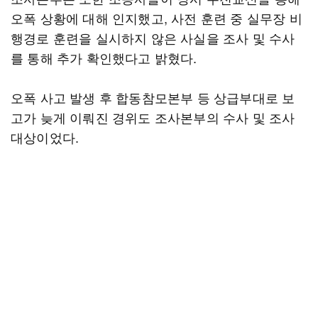
오폭 상황에 대해 인지했고, 사전 훈련 중 실무장 비
행경로 훈련을 실시하지 않은 사실을 조사 및 수사
를 통해 추가 확인했다고 밝혔다.
오폭 사고 발생 후 합동참모본부 등 상급부대로 보
고가 늦게 이뤄진 경위도 조사본부의 수사 및 조사
대상이었다.