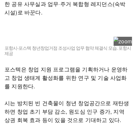
한 공유 사무실과 업무·주거 복합형 레지던스(숙박
시설)로 바꾼다.
포항시-포스텍 청년창업거점 조성사업 업무 협약 체결식 모습. 포항시
제공
포스텍은 창업 지원 프로그램을 기획하거나 운영하
고 창업 생태계 활성화를 위한 연구 및 기술 사업화
를 지원한다.
시는 방치된 빈 건축물이 청년 창업공간으로 재탄생
하면 창업 초기 부담 감소, 원도심 인구 증가, 지역
상권 회복 효과 등이 있을 것으로 기대하고 있다.