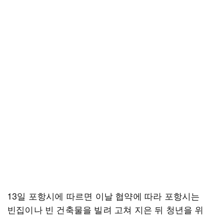
13일 포항시에 따르면 이날 협약에 따라 포항시는
빈집이나 빈 건축물을 빌려 고쳐 지은 뒤 청년을 위