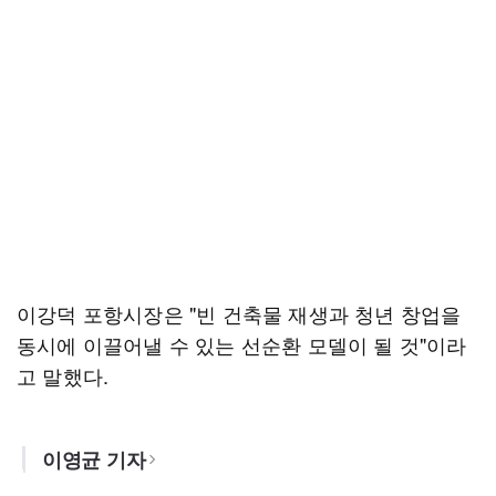
이강덕 포항시장은 "빈 건축물 재생과 청년 창업을
동시에 이끌어낼 수 있는 선순환 모델이 될 것"이라
고 말했다.
이영균 기자