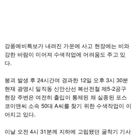
강풍예비특보가 내려진 가운에 사고 현장에는 비와
강한 바람이 이어져 수색작업에 어려움도 주고 있
다.
붕괴 발생 후 24시간여 경과한 12일 오후 3시 30분
현재 광명시 일직동 신안산선 복선전철 제5-2공구
현장 주변은 여전히 출입이 통제된 채 실종된 포스
코이앤씨 소속 50대 A씨를 찾기 위한 수색작업이 이
어지고 있다.
이날 오전 4시 31분께 지하에 고립됐던 굴착기 기사