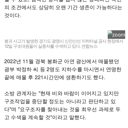
의 조건에서도 상당히 오랜 기간 생존이 가능하다는
것이다.
붕괴 사고가 발생한 경기도 광명시 신안산선 지하터널 공사 현장에서
12일 구조대원들이 실종자를 수색하고 있다. 연합뉴스
2022년 11월 경북 봉화군 아연 광산에서 매몰됐던
광부 박정하 씨 등 2명도 지하수를 마시면서 연명한
끝에 매몰 후 221시간만에 생환하기도 했다.
소방 관계자는 "현재 비와 바람이 이어지고 있지만
구조작업을 중단할 정도는 아니라고 판단하고 있
다"며 "요구조자를 찾아내는 것을 최우선 과제로 두
고 수색을 계속할 것"이라고 말했다.