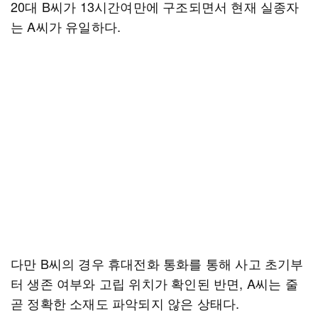
20대 B씨가 13시간여만에 구조되면서 현재 실종자
는 A씨가 유일하다.
다만 B씨의 경우 휴대전화 통화를 통해 사고 초기부
터 생존 여부와 고립 위치가 확인된 반면, A씨는 줄
곧 정확한 소재도 파악되지 않은 상태다.