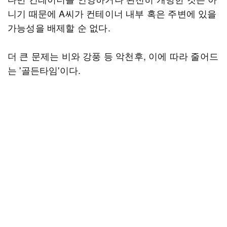
니기 때문에 A씨가 컨테이너 내부 혹은 주변에 있을
가능성을 배제할 순 없다.
더 큰 문제는 비와 강풍 등 악천후, 이에 따라 줄어드
는 '골든타임'이다.