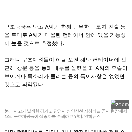
구조당국은 당초 A씨와 함께 근무한 근로자 진술 등
을 토대로 A씨가 매몰된 컨테이너 안에 있을 가능성
이 높을 것으로 추정했다.
그러나 구조대원들이 이날 오전 해당 컨테이너에 접
근해 창문 등을 통해 내부를 살폈을 때 A씨의 모습이
보이거나 목소리가 들리는 등의 특이사항은 없었던
것으로 파악됐다.
붕괴 사고가 발생한 경기도 광명시 신안산선 지하터널 공사 현장에서
12일 구조대원들이 실종자를 수색하고 있다. 연합뉴스
다만 컨테이너를 인양하거나 완전히 개방한 것은 아