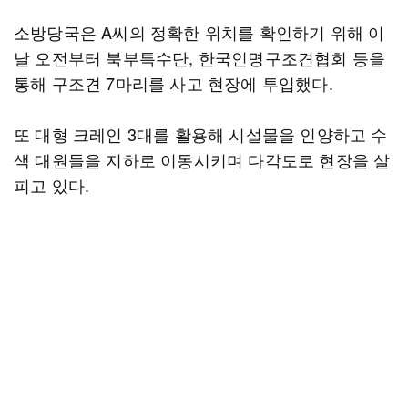
소방당국은 A씨의 정확한 위치를 확인하기 위해 이
날 오전부터 북부특수단, 한국인명구조견협회 등을
통해 구조견 7마리를 사고 현장에 투입했다.
또 대형 크레인 3대를 활용해 시설물을 인양하고 수
색 대원들을 지하로 이동시키며 다각도로 현장을 살
피고 있다.