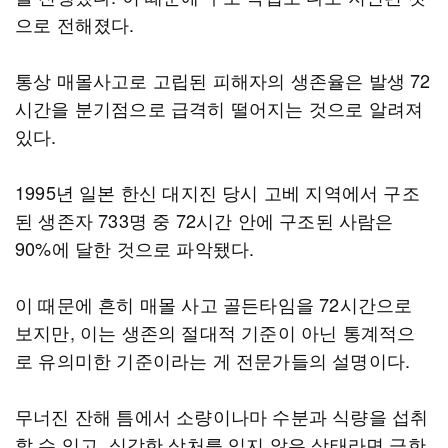
으로 전해졌다.
통상 매몰사고로 고립된 피해자의 생존율은 발생 72
시간을 분기점으로 급격히 떨어지는 것으로 알려져
있다.
1995년 일본 한신 대지진 당시 고베 지역에서 구조
된 생존자 733명 중 72시간 안에 구조된 사람은
90%에 달한 것으로 파악됐다.
이 때문에 흔히 매몰 사고 골든타임을 72시간으로
보지만, 이는 생존의 절대적 기준이 아닌 통계적으
로 유의미한 기준이라는 게 전문가들의 설명이다.
무너진 잔해 틈에서 소량이나마 수분과 식량을 섭취
할 수 있고, 심각한 상처를 입지 않은 상태라면 극한