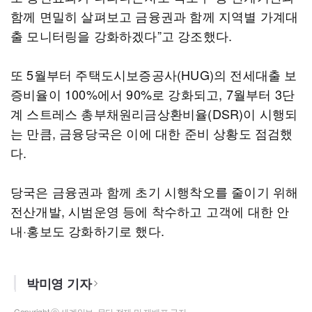
함께 면밀히 살펴보고 금융권과 함께 지역별 가계대
출 모니터링을 강화하겠다”고 강조했다.
또 5월부터 주택도시보증공사(HUG)의 전세대출 보
증비율이 100%에서 90%로 강화되고, 7월부터 3단
계 스트레스 총부채원리금상환비율(DSR)이 시행되
는 만큼, 금융당국은 이에 대한 준비 상황도 점검했
다.
당국은 금융권과 함께 초기 시행착오를 줄이기 위해
전산개발, 시범운영 등에 착수하고 고객에 대한 안
내·홍보도 강화하기로 했다.
박미영 기자
Copyright ⓒ 세계일보. 무단 전재 및 재배포 금지