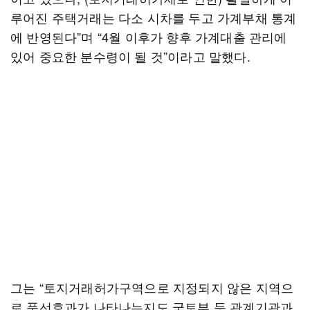
루어진 주택거래는 다소 시차를 두고 가계부채 통계
에 반영된다”며 “4월 이후가 향후 가계대출 관리에
있어 중요한 분수령이 될 것”이라고 말했다.
그는 “토지거래허가구역으로 지정되지 않은 지역으
로 풍선효과가 나타나는지도 국토부 등 관계기관과