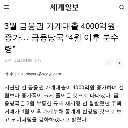
3월 금융권 가계대출 4000억원
증가… 금융당국 “4월 이후 분수
령”
입력 :
2025-04-09 16:46
박미영 기자 mypark@segye.com
지난달 전 금융권 가계대출이 4000억원 증가하며 전
월보다 증가폭이 크게 줄어든 것으로 나타났다. 금
융당국은 3월 부동산 규제 재시행 전 활발했던 주택
거래가 4월 이후 가계부채 통계에 반영될 것으로 보
고 모니터링을 강화하겠다고 밝혔다.