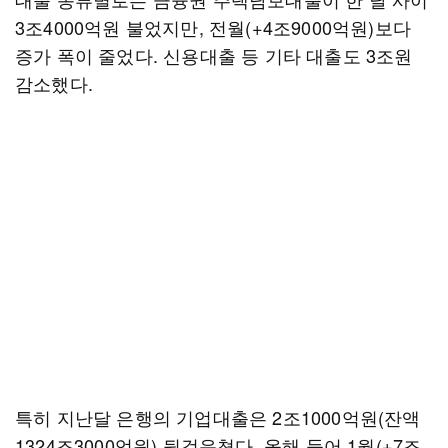
3조4000억원 불었지만, 전월(+4조9000억원)보다
증가 폭이 줄었다. 신용대출 등 기타 대출도 3조원
감소했다.
특히 지난달 은행의 기업대출은 2조1000억원(잔액
1324조3000억원) 뒷걸음쳤다. 올해 들어 1월(+7조