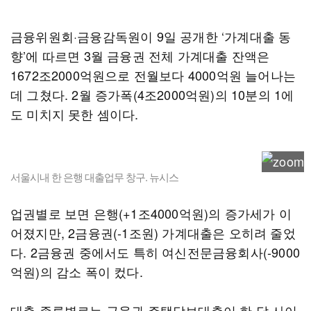
금융위원회·금융감독원이 9일 공개한 ‘가계대출 동
향’에 따르면 3월 금융권 전체 가계대출 잔액은
1672조2000억원으로 전월보다 4000억원 늘어나는
데 그쳤다. 2월 증가폭(4조2000억원)의 10분의 1에
도 미치지 못한 셈이다.
서울시내 한 은행 대출업무 창구. 뉴시스
업권별로 보면 은행(+1조4000억원)의 증가세가 이
어졌지만, 2금융권(-1조원) 가계대출은 오히려 줄었
다. 2금융권 중에서도 특히 여신전문금융회사(-9000
억원)의 감소 폭이 컸다.
대출 종류별로는 금융권 주택담보대출이 한 달 사이