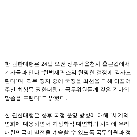
한 권한대행은 24일 오전 정부서울청사 출근길에서
기자들과 만나 “헌법재판소의 현명한 결정에 감사드
린다”며 “직무 정지 중에 국정을 최선을 다해 이끌어
주신 최상목 권한대행과 국무위원들께 깊은 감사의
말씀을 드린다”고 밝혔다.
한 권한대행은 향후 국정 운영 방향에 대해 “세계의
변화에 대응하면서 지정학적 대변혁의 시대에 우리
대한민국이 발전을 계속할 수 있도록 국무위원과 정