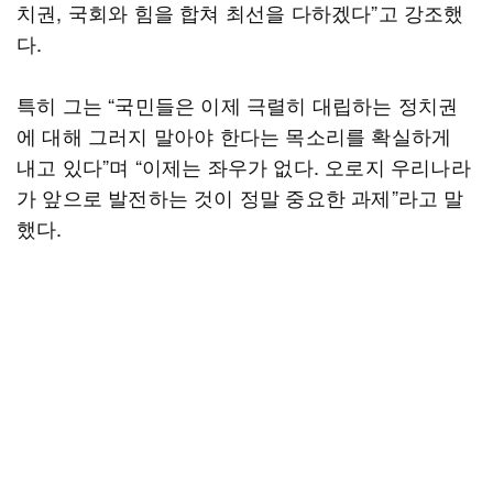
치권, 국회와 힘을 합쳐 최선을 다하겠다”고 강조했
다.
특히 그는 “국민들은 이제 극렬히 대립하는 정치권
에 대해 그러지 말아야 한다는 목소리를 확실하게
내고 있다”며 “이제는 좌우가 없다. 오로지 우리나라
가 앞으로 발전하는 것이 정말 중요한 과제”라고 말
했다.