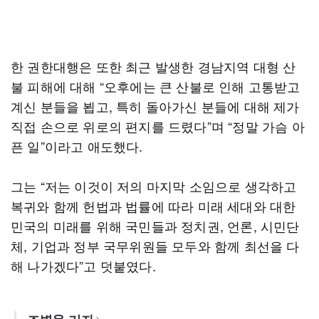
한 권한대행은 또한 최근 발생한 경남지역 대형 산
불 피해에 대해 “오후에는 큰 산불로 인해 고통받고
계신 분들을 뵙고, 특히 돌아가신 분들에 대해 제가
직접 손으로 위로의 편지를 드렸다”며 “정말 가슴 아
픈 일”이라고 애도했다.
그는 “저는 이것이 저의 마지막 소임으로 생각하고
복귀와 함께 헌법과 법률에 따라 미래 세대와 대한
민국의 미래를 위해 국민들과 정치권, 언론, 시민단
체, 기업과 정부 국무위원들 모두와 함께 최선을 다
해 나가겠다”고 덧붙였다.