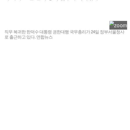
직무 복귀한 한덕수 대통령 권한대행 국무총리가 24일 정부서울청사
로 출근하고 있다. 연합뉴스