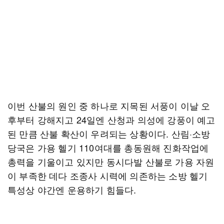
이번 산불의 원인 중 하나로 지목된 서풍이 이날 오
후부터 강해지고 24일엔 산청과 의성에 강풍이 예고
된 만큼 산불 확산이 우려되는 상황이다. 산림·소방
당국은 가용 헬기 110여대를 총동원해 진화작업에
총력을 기울이고 있지만 동시다발 산불로 가용 자원
이 부족한 데다 조종사 시력에 의존하는 소방 헬기
특성상 야간엔 운용하기 힘들다.