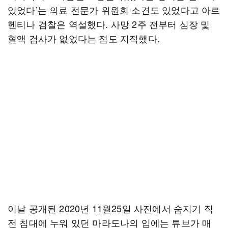
있었다’는 의료 전문가 위원회 소견도 있었다고 아르
헨티나 검찰은 역설했다. 사망 2주 전부터 심장 및
혈액 검사가 없었다는 점도 지적했다.
이날 공개된 2020년 11월25일 사진에서 숨지기 직
전 침대에 누워 있던 마라도나의 입에는 튜브가 매