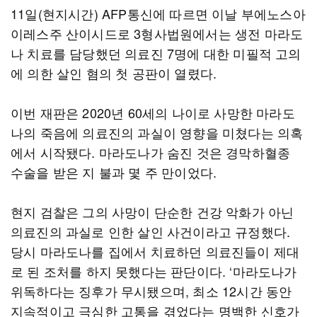
11일(현지시간) AFP통신에 따르면 이날 부에노스아
이레스주 산이시드로 3형사법원에서는 생전 마라도
나 치료를 담당했던 의료진 7명에 대한 미필적 고의
에 의한 살인 혐의 첫 공판이 열렸다.
이번 재판은 2020년 60세의 나이로 사망한 마라도
나의 죽음에 의료진의 과실이 영향을 미쳤다는 의혹
에서 시작됐다. 마라도나가 숨진 것은 경막하혈종
수술을 받은 지 불과 몇 주 만이었다.
현지 검찰은 그의 사망이 단순한 건강 악화가 아닌
의료진의 과실로 인한 살인 사건이라고 규정했다.
당시 마라도나를 집에서 치료하던 의료진들이 제대
로 된 조처를 하지 못했다는 판단이다. ‘마라도나가
위독하다는 징후가 무시됐으며, 최소 12시간 동안
지속적이고 극심한 고통을 겪었다는 명백한 신호가