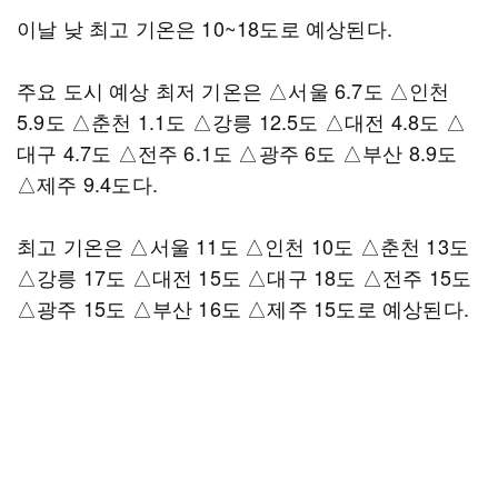
이날 낮 최고 기온은 10~18도로 예상된다.
주요 도시 예상 최저 기온은 △서울 6.7도 △인천
5.9도 △춘천 1.1도 △강릉 12.5도 △대전 4.8도 △
대구 4.7도 △전주 6.1도 △광주 6도 △부산 8.9도
△제주 9.4도다.
최고 기온은 △서울 11도 △인천 10도 △춘천 13도
△강릉 17도 △대전 15도 △대구 18도 △전주 15도
△광주 15도 △부산 16도 △제주 15도로 예상된다.