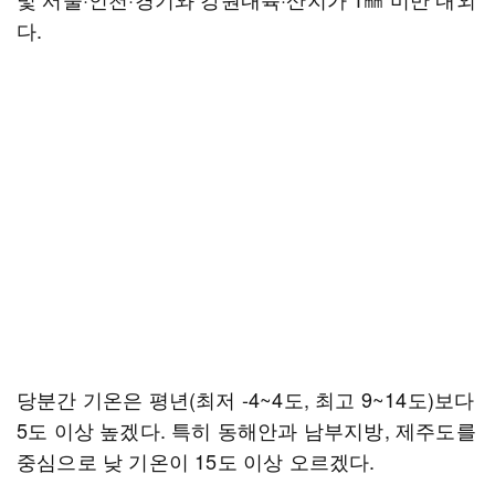
다.
당분간 기온은 평년(최저 -4~4도, 최고 9~14도)보다
5도 이상 높겠다. 특히 동해안과 남부지방, 제주도를
중심으로 낮 기온이 15도 이상 오르겠다.