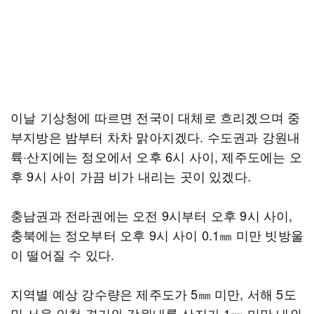
이날 기상청에 따르면 전국이 대체로 흐리겠으며 중
부지방은 밤부터 차차 맑아지겠다. 수도권과 강원내
륙·산지에는 정오에서 오후 6시 사이, 제주도에는 오
후 9시 사이 가끔 비가 내리는 곳이 있겠다.
충남권과 전라권에는 오전 9시부터 오후 9시 사이,
충북에는 정오부터 오후 9시 사이 0.1㎜ 미만 빗방울
이 떨어질 수 있다.
지역별 예상 강수량은 제주도가 5㎜ 미만, 서해 5도
및 서울·인천·경기와 강원내륙·산지가 1㎜ 미만 내외