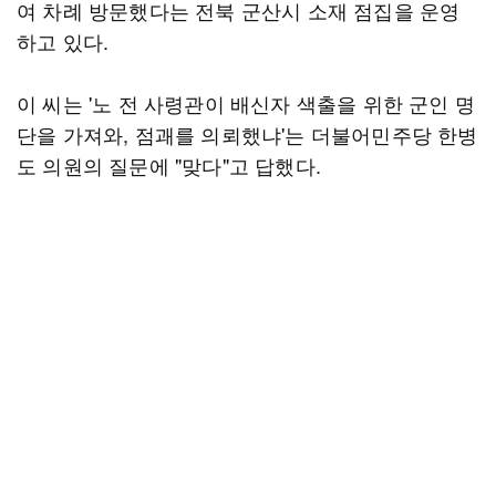
여 차례 방문했다는 전북 군산시 소재 점집을 운영
하고 있다.
이 씨는 '노 전 사령관이 배신자 색출을 위한 군인 명
단을 가져와, 점괘를 의뢰했냐'는 더불어민주당 한병
도 의원의 질문에 "맞다"고 답했다.