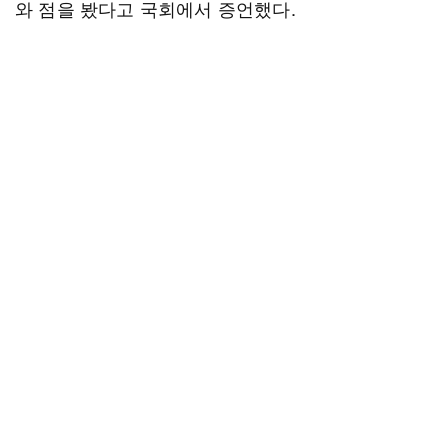
와 점을 봤다고 국회에서 증언했다.