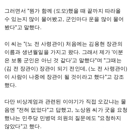
그러면서 "뭔가 함께 (도모)했을 때 끝까지 따라올
수 있는지 많이 물어봤고, 군인마다 운을 많이 물어
봤다"고 말했다.
이 씨는 "(노 전 사령관이) 처음에는 김용현 장관의
이름과 생년월일을 가지고 왔다. 그래서 제가 '이분
은 보통 군인은 아닌 것 같다'고 말했다"며 "그때는
(김 전 장관이) 장관이 되기 전인데, (노 전 사령관이)
이 사람이 나중에 장관이 될 것이라고 했다"고 강조
했다.
다만 비상계엄과 관련된 이야기가 직접 오갔냐는 물
음엔 "전혀 없었다"고 답했고, 노상원 씨가 굿을 요청
했냐는 민주당 민병덕 의원의 질문에도 "요청하지
않았다"고 했다.