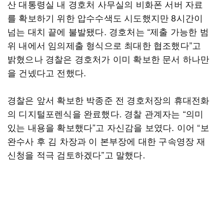
산 대통령실 내 경호처 사무실의 비화폰 서버 자료
를 확보하기 위한 압수수색도 시도했지만 8시간이
넘는 대치 끝에 불발됐다. 경호처는 “제출 가능한 범
위 내에서 임의제출 형식으로 최대한 협조했다”고
밝혔으나 경찰은 경호처가 이미 확보한 문서 하나만
을 건넸다고 전했다.
경찰은 앞서 확보한 박종준 전 경호처장의 휴대전화
의 디지털포렌식을 완료했다. 경찰 관계자는 “의미
있는 내용을 확보했다”고 자신감을 보였다. 이어 “보
완수사 후 김 차장과 이 본부장에 대한 구속영장 재
신청을 적극 검토하겠다”고 말했다.