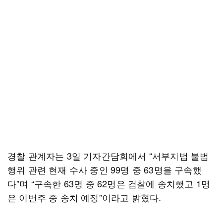
경찰 관계자는 3일 기자간담회에서 “서부지법 불법
행위 관련 현재 수사 중인 99명 중 63명을 구속했
다”며 “구속한 63명 중 62명은 검찰에 송치했고 1명
은 이번주 중 송치 예정”이라고 밝혔다.