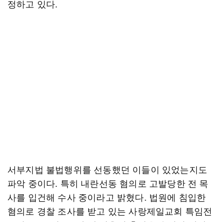
정하고 있다.
서부지법 불법행위를 선동했던 이들이 있었는지도
파악 중이다. 특히 내란선동 혐의로 고발당한 전 목
사를 입건해 수사 중이라고 밝혔다. 법원에 침입한
혐의로 경찰 조사를 받고 있는 사랑제일교회 특임전