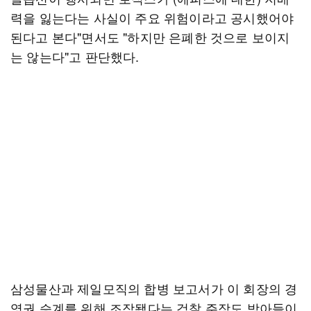
력을 잃는다는 사실이 주요 위험이라고 공시했어야
된다고 본다"면서도 "하지만 은폐한 것으로 보이지
는 않는다"고 판단했다.
삼성물산과 제일모직의 합병 보고서가 이 회장의 경
영권 승계를 위해 조작됐다는 검찰 주장도 받아들이