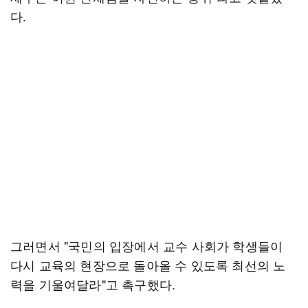
다.
그러면서 "국민의 입장에서 교수 사회가 학생들이
다시 교육의 현장으로 돌아올 수 있도록 최선의 노
력을 기울여달라"고 촉구했다.