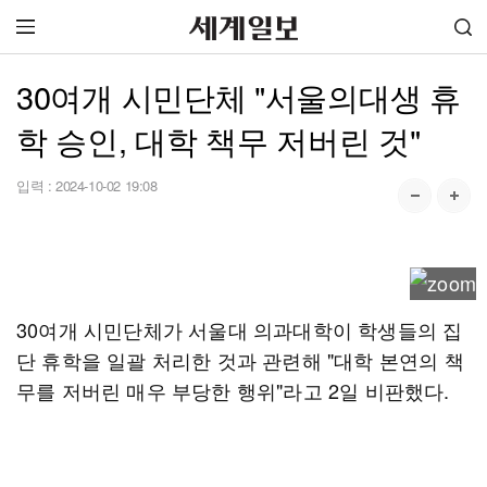
30여개 시민단체 "서울의대생 휴
학 승인, 대학 책무 저버린 것"
입력 :
2024-10-02 19:08
30여개 시민단체가 서울대 의과대학이 학생들의 집
단 휴학을 일괄 처리한 것과 관련해 "대학 본연의 책
무를 저버린 매우 부당한 행위"라고 2일 비판했다.