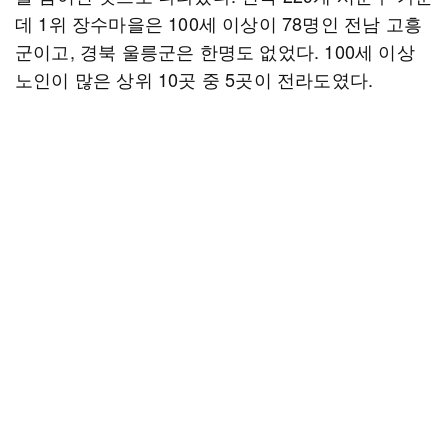
데 1위 장수마을은 100세 이상이 78명인 전남 고흥
군이고, 경북 울릉군은 한명도 없었다. 100세 이상
노인이 많은 상위 10곳 중 5곳이 전라도였다.