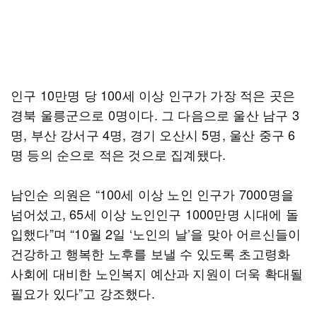
인구 10만명 당 100세 이상 인구가 가장 적은 곳은
경북 울릉군으로 0명이다. 그 다음으로 울산 남구 3
명, 부산 강서구 4명, 경기 오산시 5명, 울산 중구 6
명 등의 순으로 적은 것으로 집계됐다.
남인순 의원은 “100세 이상 노인 인구가 7000명을
넘어섰고, 65세 이상 노인인구 1000만명 시대에 돌
입했다”며 “10월 2일 ‘노인의 날’을 맞아 어르신들이
건강하고 행복한 노후를 보낼 수 있도록 초고령화
사회에 대비한 노인복지 예산과 지원이 더욱 확대될
필요가 있다”고 강조했다.