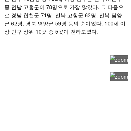
중 전남 고흥군이 78명으로 가장 많았다. 그 다음으
로 경남 합천군 71명, 전북 고창군 63명, 전북 담양
군 62명, 경북 영양군 59명 등의 순이었다. 100세 이
상 인구 상위 10곳 중 5곳이 전라도였다.