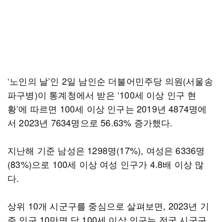
‘노인의 날’인 2일 남인순 더불어민주당 의원(서울송
파구병)이 통계청에서 받은 ‘100세 이상 인구 현
황’에 따르면 100세 이상 인구는 2019년 4874명에
서 2023년 7634명으로 56.63% 증가했다.
지난해 기준 남성은 1298명(17%), 여성은 6336명
(83%)으로 100세 이상 여성 인구가 4.8배 이상 많
다.
상위 10개 시군구를 중심으로 살펴보면, 2023년 기
준 인구 10만명 당 100세 이상 인구는 전국 시군구