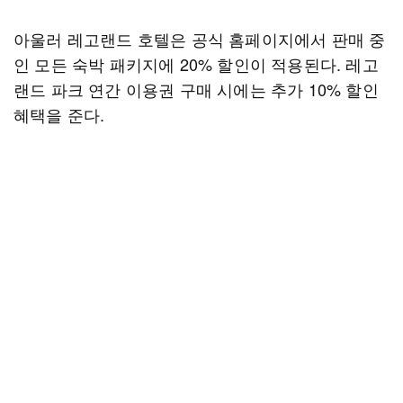
아울러 레고랜드 호텔은 공식 홈페이지에서 판매 중
인 모든 숙박 패키지에 20% 할인이 적용된다. 레고
랜드 파크 연간 이용권 구매 시에는 추가 10% 할인
혜택을 준다.