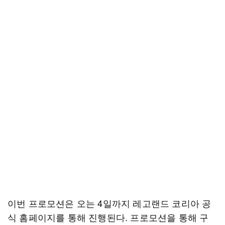
이번 프로모션은 오는 4일까지 레고랜드 코리아 공
식 홈페이지를 통해 진행된다. 프로모션을 통해 구