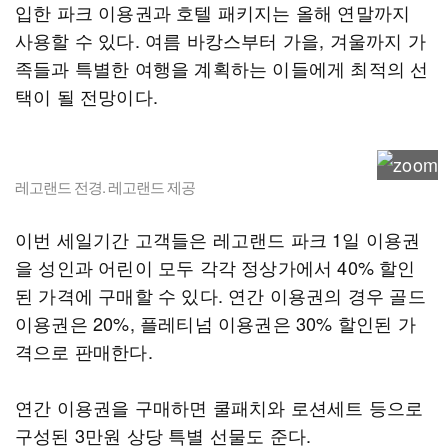
입한 파크 이용권과 호텔 패키지는 올해 연말까지
사용할 수 있다. 여름 바캉스부터 가을, 겨울까지 가
족들과 특별한 여행을 계획하는 이들에게 최적의 선
택이 될 전망이다.
레고랜드 전경. 레고랜드 제공
이번 세일기간 고객들은 레고랜드 파크 1일 이용권
을 성인과 어린이 모두 각각 정상가에서 40% 할인
된 가격에 구매할 수 있다. 연간 이용권의 경우 골드
이용권은 20%, 플레티넘 이용권은 30% 할인된 가
격으로 판매한다.
연간 이용권을 구매하면 쿨패치와 로션세트 등으로
구성된 3만원 상당 특별 선물도 준다.