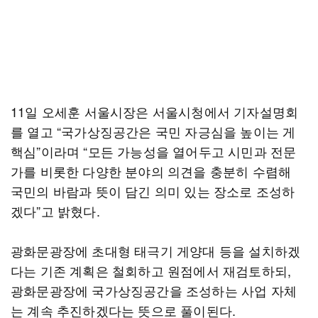
11일 오세훈 서울시장은 서울시청에서 기자설명회
를 열고 “국가상징공간은 국민 자긍심을 높이는 게
핵심”이라며 “모든 가능성을 열어두고 시민과 전문
가를 비롯한 다양한 분야의 의견을 충분히 수렴해
국민의 바람과 뜻이 담긴 의미 있는 장소로 조성하
겠다”고 밝혔다.
광화문광장에 초대형 태극기 게양대 등을 설치하겠
다는 기존 계획은 철회하고 원점에서 재검토하되,
광화문광장에 국가상징공간을 조성하는 사업 자체
는 계속 추진하겠다는 뜻으로 풀이된다.