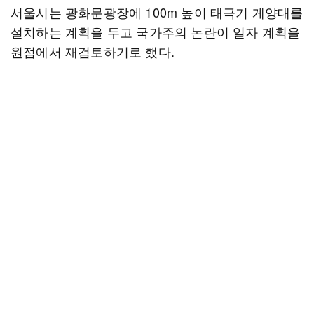
서울시는 광화문광장에 100m 높이 태극기 게양대를
설치하는 계획을 두고 국가주의 논란이 일자 계획을
원점에서 재검토하기로 했다.