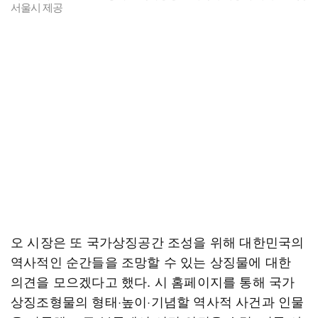
서울시 제공
오 시장은 또 국가상징공간 조성을 위해 대한민국의
역사적인 순간들을 조망할 수 있는 상징물에 대한
의견을 모으겠다고 했다. 시 홈페이지를 통해 국가
상징조형물의 형태·높이·기념할 역사적 사건과 인물