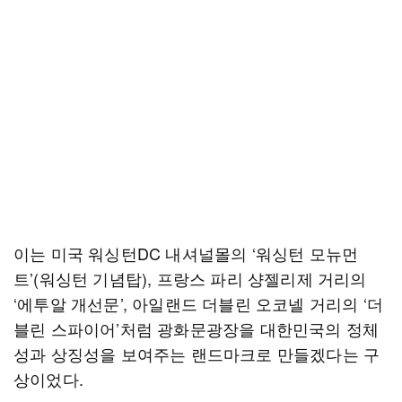
이는 미국 워싱턴DC 내셔널몰의 ‘워싱턴 모뉴먼
트’(워싱턴 기념탑), 프랑스 파리 샹젤리제 거리의
‘에투알 개선문’, 아일랜드 더블린 오코넬 거리의 ‘더
블린 스파이어’처럼 광화문광장을 대한민국의 정체
성과 상징성을 보여주는 랜드마크로 만들겠다는 구
상이었다.