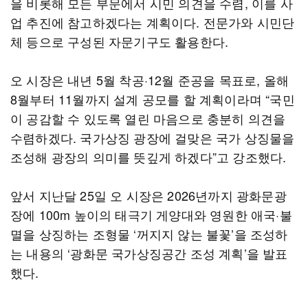
을 비롯해 모든 부문에서 시민 의견을 수렴, 이를 사
업 추진에 참고하겠다는 계획이다. 전문가와 시민단
체 등으로 구성된 자문기구도 활용한다.
오 시장은 내년 5월 착공·12월 준공을 목표로, 올해
8월부터 11월까지 설계 공모를 할 계획이라며 “국민
이 공감할 수 있도록 열린 마음으로 충분히 의견을
수렴하겠다. 국가상징 광장에 걸맞은 국가 상징물을
조성해 광장의 의미를 뜻깊게 하겠다”고 강조했다.
앞서 지난달 25일 오 시장은 2026년까지 광화문광
장에 100m 높이의 태극기 게양대와 영원한 애국·불
멸을 상징하는 조형물 ‘꺼지지 않는 불꽃’을 조성하
는 내용의 ‘광화문 국가상징공간 조성 계획’을 발표
했다.