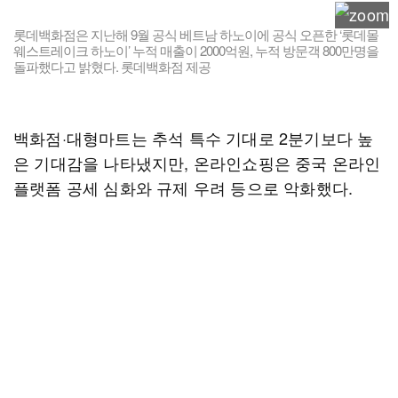
롯데백화점은 지난해 9월 공식 베트남 하노이에 공식 오픈한 ‘롯데몰
웨스트레이크 하노이’ 누적 매출이 2000억원, 누적 방문객 800만명을
돌파했다고 밝혔다. 롯데백화점 제공
백화점·대형마트는 추석 특수 기대로 2분기보다 높
은 기대감을 나타냈지만, 온라인쇼핑은 중국 온라인
플랫폼 공세 심화와 규제 우려 등으로 악화했다.