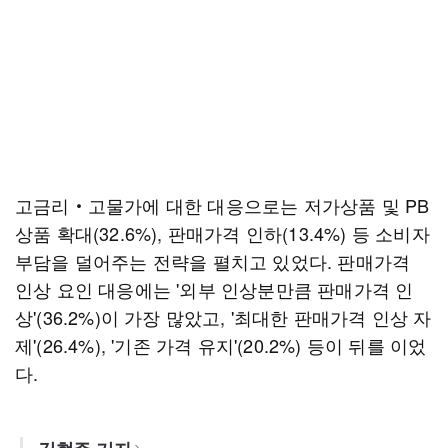
고금리‧고물가에 대한 대응으로는 저가상품 및 PB
상품 확대(32.6%), 판매가격 인하(13.4%) 등 소비자
부담을 덜어주는 전략을 펼치고 있었다. 판매가격
인상 요인 대응에는 '외부 인상분만큼 판매가격 인
상'(36.2%)이 가장 많았고, '최대한 판매가격 인상 자
제'(26.4%), '기존 가격 유지'(20.2%) 등이 뒤를 이었
다.