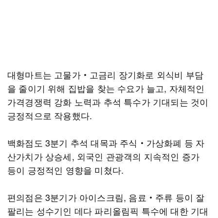
대형마트는 고물가‧고금리 장기화로 외식비 부담
을 줄이기 위해 집밥을 찾는 수요가 늘고, 자체적인
가격경쟁력 강화 노력과 추석 특수가 기대되는 것이
긍정적으로 작용했다.
백화점도 3분기 추석 대목과 주식‧가상화폐 등 자
산가치가 상승세, 외국인 관광객의 지속적인 증가
등이 긍정적인 영향을 미쳤다.
편의점은 3분기가 아이스크림, 음료‧주류 등이 잘
팔리는 성수기인 데다 파리올림픽 특수에 대한 기대