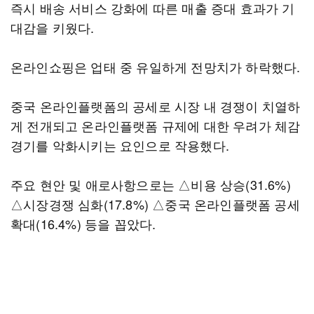
즉시 배송 서비스 강화에 따른 매출 증대 효과가 기
대감을 키웠다.
온라인쇼핑은 업태 중 유일하게 전망치가 하락했다.
중국 온라인플랫폼의 공세로 시장 내 경쟁이 치열하
게 전개되고 온라인플랫폼 규제에 대한 우려가 체감
경기를 악화시키는 요인으로 작용했다.
주요 현안 및 애로사항으로는 △비용 상승(31.6%)
△시장경쟁 심화(17.8%) △중국 온라인플랫폼 공세
확대(16.4%) 등을 꼽았다.