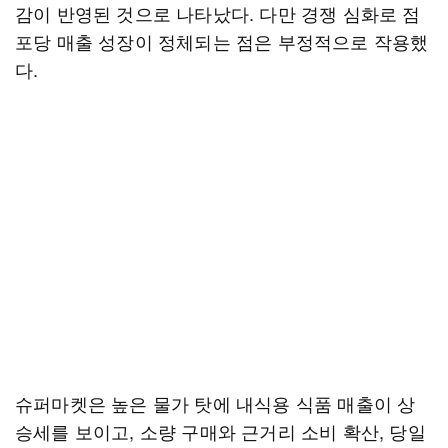
감이 반영된 것으로 나타났다. 다만 경쟁 심화로 점
포당 매출 성장이 정체되는 점은 부정적으로 작용했
다.
슈퍼마켓은 높은 물가 탓에 내식용 식품 매출이 상
승세를 보이고, 소량 구매와 근거리 소비 확산, 당일