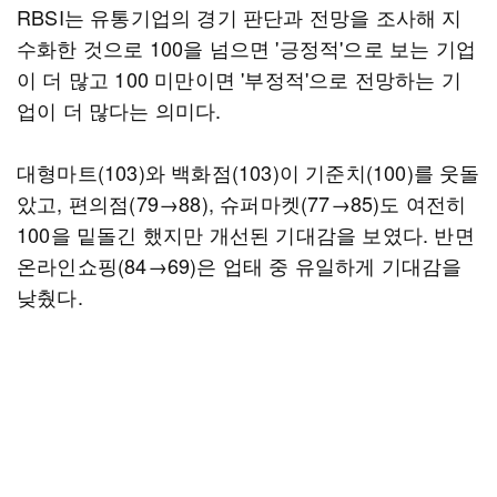
RBSI는 유통기업의 경기 판단과 전망을 조사해 지
수화한 것으로 100을 넘으면 '긍정적'으로 보는 기업
이 더 많고 100 미만이면 '부정적'으로 전망하는 기
업이 더 많다는 의미다.
대형마트(103)와 백화점(103)이 기준치(100)를 웃돌
았고, 편의점(79→88), 슈퍼마켓(77→85)도 여전히
100을 밑돌긴 했지만 개선된 기대감을 보였다. 반면
온라인쇼핑(84→69)은 업태 중 유일하게 기대감을
낮췄다.