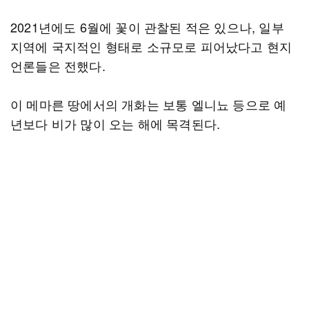
2021년에도 6월에 꽃이 관찰된 적은 있으나, 일부
지역에 국지적인 형태로 소규모로 피어났다고 현지
언론들은 전했다.
이 메마른 땅에서의 개화는 보통 엘니뇨 등으로 예
년보다 비가 많이 오는 해에 목격된다.