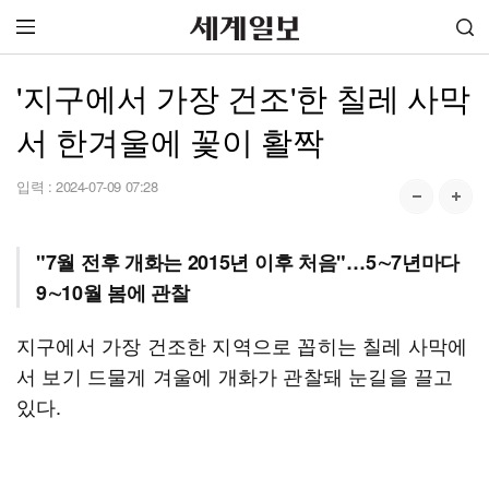
'지구에서 가장 건조'한 칠레 사막
서 한겨울에 꽃이 활짝
입력 :
2024-07-09 07:28
"7월 전후 개화는 2015년 이후 처음"…5∼7년마다
9∼10월 봄에 관찰
지구에서 가장 건조한 지역으로 꼽히는 칠레 사막에
서 보기 드물게 겨울에 개화가 관찰돼 눈길을 끌고
있다.