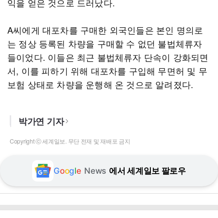
익을 얻은 것으로 드러났다.
A씨에게 대포차를 구매한 외국인들은 본인 명의로
는 정상 등록된 차량을 구매할 수 없던 불법체류자
들이었다. 이들은 최근 불법체류자 단속이 강화되면
서, 이를 피하기 위해 대포차를 구입해 무면허 및 무
보험 상태로 차량을 운행해 온 것으로 알려졌다.
박가연 기자
Copyright ⓒ 세계일보. 무단 전재 및 재배포 금지
G
o
o
g
l
e
News
에서 세계일보 팔로우