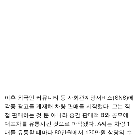
이후 외국인 커뮤니티 등 사회관계망서비스(SNS)에
각종 광고를 게재해 차량 판매를 시작했다. 그는 직
접 판매하는 것 뿐 아니라 중간 판매책 B와 공모에
대포차를 유통시킨 것으로 파악됐다. A씨는 차량 1
대를 유통할 때마다 80만원에서 120만원 상당의 수