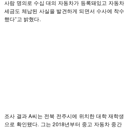
사람 명의로 수십 대의 자동차가 등록돼있고 자동차
세금도 체납된 사실을 발견하게 되면서 수사에 착수
했다”고 밝혔다.
조사 결과 A씨는 전북 전주시에 위치한 대학 재학생
으로 확인됐다. 그는 2018년부터 중고 자동차 중간