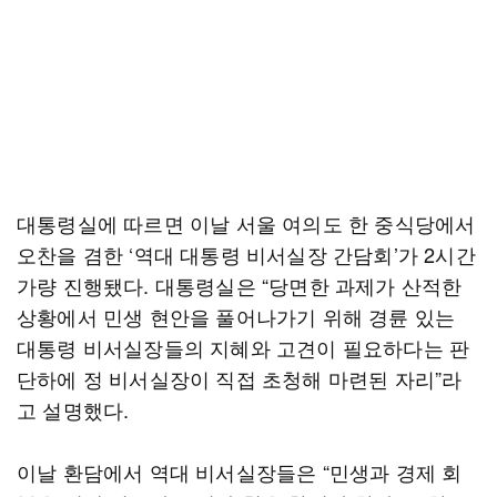
대통령실에 따르면 이날 서울 여의도 한 중식당에서
오찬을 겸한 ‘역대 대통령 비서실장 간담회’가 2시간
가량 진행됐다. 대통령실은 “당면한 과제가 산적한
상황에서 민생 현안을 풀어나가기 위해 경륜 있는
대통령 비서실장들의 지혜와 고견이 필요하다는 판
단하에 정 비서실장이 직접 초청해 마련된 자리”라
고 설명했다.
이날 환담에서 역대 비서실장들은 “민생과 경제 회