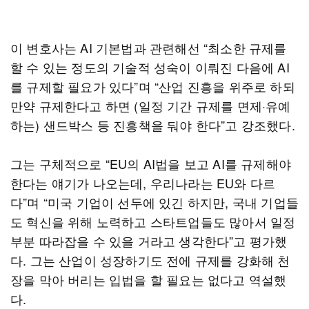
이 변호사는 AI 기본법과 관련해선 “최소한 규제를
할 수 있는 정도의 기술적 성숙이 이뤄진 다음에 AI
를 규제할 필요가 있다”며 “산업 진흥을 위주로 하되
만약 규제한다고 하면 (일정 기간 규제를 면제·유예
하는) 샌드박스 등 진흥책을 둬야 한다”고 강조했다.
그는 구체적으로 “EU의 AI법을 보고 AI를 규제해야
한다는 얘기가 나오는데, 우리나라는 EU와 다르
다”며 “미국 기업이 선두에 있긴 하지만, 국내 기업들
도 혁신을 위해 노력하고 스타트업들도 많아서 일정
부분 따라잡을 수 있을 거라고 생각한다”고 평가했
다. 그는 산업이 성장하기도 전에 규제를 강화해 천
장을 막아 버리는 입법을 할 필요는 없다고 역설했
다.