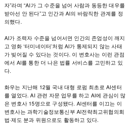
자”라며 “AI가 그 수준을 넘어 사람과 동등한 대우를
받아선 안 된다”고 인간과 AI의 바람직한 관계를 정
의했다.
AI가 조력자 수준을 넘어서면 인간의 존엄성이 깨지
고 영화 ‘터미네이터’처럼 AI가 통제되지 않는 사태
가 빚어질 수 있다는 것이다. 이 변호사는 이런 관점
에서 AI를 통한 더 나은 법률 서비스를 고민하고 있
다.
화우는 지난해 12월 국내 대형 로펌 최초로 AI센터
를 열었다. AI 관련 자문 업무를 하고 AI에 관심이 많
은 변호사 15명으로 구성됐다. AI센터를 이끄는 이
변호사는 과학기술정보통신부 AI전략최고위협의회
법·제도 분과 위원으로도 활동하고 있다.