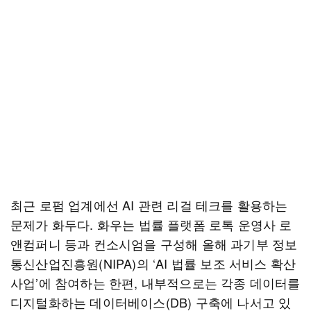
최근 로펌 업계에선 AI 관련 리걸 테크를 활용하는
문제가 화두다. 화우는 법률 플랫폼 로톡 운영사 로
앤컴퍼니 등과 컨소시엄을 구성해 올해 과기부 정보
통신산업진흥원(NIPA)의 ‘AI 법률 보조 서비스 확산
사업’에 참여하는 한편, 내부적으로는 각종 데이터를
디지털화하는 데이터베이스(DB) 구축에 나서고 있