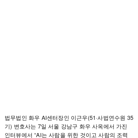
법무법인 화우 AI센터장인 이근우(51·사법연수원 35
기) 변호사는 7일 서울 강남구 화우 사옥에서 가진
인터뷰에서 “AI는 사람을 위한 것이고 사람의 조력