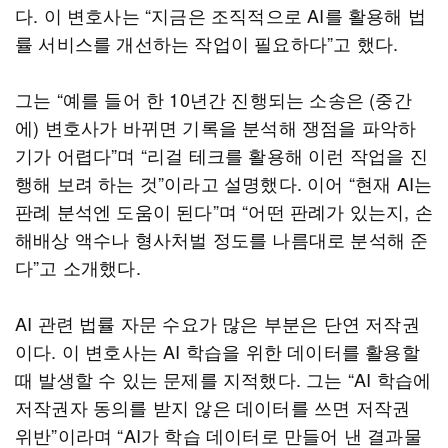
다. 이 변호사는 “지금은 조직적으로 AI를 활용해 법
률 서비스를 개선하는 작업이 필요하다”고 했다.
그는 “예를 들어 한 10년간 진행되는 소송은 (중간
에) 변호사가 바뀌면 기록을 분석해 쟁점을 파악하
기가 어렵다”며 “리걸 테크를 활용해 이런 작업을 진
행해 보려 하는 것”이라고 설명했다. 이어 “현재 AI는
판례 분석엔 도움이 된다”며 “어떤 판례가 있는지, 손
해배상 액수나 형사처벌 정도를 나름대로 분석해 준
다”고 소개했다.
AI 관련 법률 자문 수요가 많은 부분은 단연 저작권
이다. 이 변호사는 AI 학습을 위한 데이터를 활용할
때 발생할 수 있는 문제를 지적했다. 그는 “AI 학습에
저작권자 동의를 받지 않은 데이터를 쓰면 저작권
위반”이라며 “AI가 학습 데이터로 만들어 낸 결과물