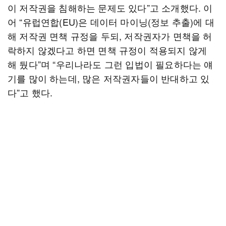
이 저작권을 침해하는 문제도 있다”고 소개했다. 이
어 “유럽연합(EU)은 데이터 마이닝(정보 추출)에 대
해 저작권 면책 규정을 두되, 저작권자가 면책을 허
락하지 않겠다고 하면 면책 규정이 적용되지 않게
해 뒀다”며 “우리나라도 그런 입법이 필요하다는 얘
기를 많이 하는데, 많은 저작권자들이 반대하고 있
다”고 했다.