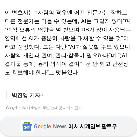
이 변호사는 “사람의 경우엔 어떤 전문가는 잘하고
다른 전문가는 다를 수 있는데, AI는 그렇지 않다”며
“인적 오류의 영향을 덜 받으며 DB가 많이 사용되는
영역에선 AI가 충분히 사람을 대체할 수 있을 것”이
라고 전망했다. 그는 다만 “AI가 잘못할 수도 있으니
사람의 개입과 관여, 관리·감독이 필요하다”며 “(AI
결과물 등에) 윤리 의식이 결여돼선 안 되고 안전성
도 확보해야 한다”고 덧붙였다.
박진영 기자
Copyright ⓒ 세계일보. 무단 전재 및 재배포 금지
G
o
o
g
l
e
News
에서 세계일보 팔로우