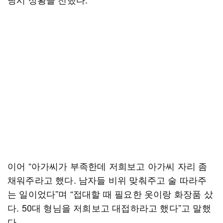
이어 “아가씨가 부족한데 저희보고 아가씨 자리 좀
채워주라고 했다. 남자들 비위 맞춰주고 술 따라주
는 일이었다”며 “접대할 때 필요한 옷이랑 화장품 샀
다. 50대 형님을 저희보고 대접하라고 했다”고 말했
다.