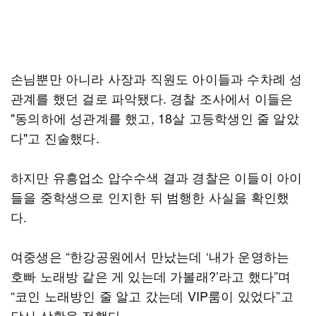
손님뿐만 아니라 사장과 직원도 아이들과 수차례 성
관계를 했던 걸로 파악됐다. 경찰 조사에서 이들은
"동의하에 성관계를 했고, 18살 고등학생인 줄 알았
다"고 진술했다.
하지만 유흥업소 압수수색 결과 경찰은 이들이 아이
들을 중학생으로 인지한 뒤 범행한 사실을 확인했
다.
여중생은 “한강공원에서 만났는데 ‘내가 운영하는
호빠 노래방 같은 게 있는데 가볼래?’라고 했다”며
“코인 노래방인 줄 알고 갔는데 VIP룸이 있었다”고
당시 상황을 전했다.