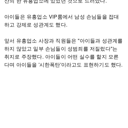
산의 한 유흥업소에 있었던 것으로 드러났다.
아이들은 유흥업소 VIP룸에서 남성 손님들을 접대
하고 강제로 성관계도 했다.
앞서 유흥업소 사장과 직원들은 "아이들과 성관계를
하지 않았고 일부 손님들이 성범죄를 저질렀다"는
취지로 주장했다. 아이들이 어떤 실수를 할지 모른
다며 아이들을 '시한폭탄'이라고도 표현하기도 했다.