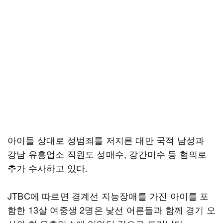
아이들 상대로 성범죄를 저지른 대만 국적 남성과
강남 유흥업소 직원도 성매수, 강간미수 등 혐의로
추가 수사하고 있다.
JTBC에 따르면 경계선 지능장애를 가진 아이를 포
함한 13살 여중생 2명은 낯선 어른들과 함께 경기 오