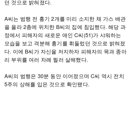
던 것으로 밝혀졌다.
A씨는 범행 전 흉기 2개를 미리 소지한 채 가스 배관
을 올라 2층에 위치한 B씨의 집에 침입했다. 해당 과
정에서 피해자의 새로운 애인 C씨(51)가 샤워하는
모습을 보고 격분해 흉기를 휘둘렀던 것으로 밝혀졌
다. 이에 B씨가 자신을 저지하자 피해자의 목과 종아
리 부위를 여러 차례 찔러 살해했다.
A씨의 범행은 30분 동안 이어졌으며 C씨 역시 전치
5주의 상해를 입은 것으로 확인됐다.