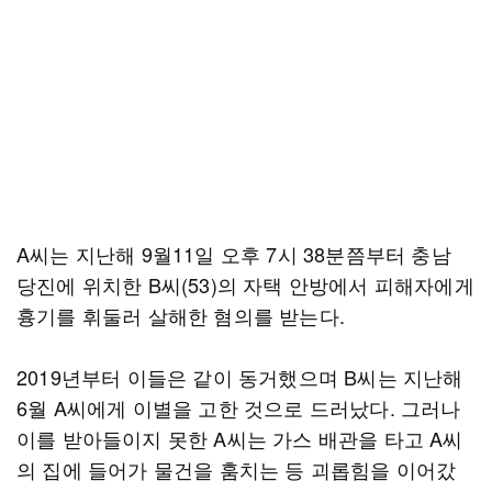
A씨는 지난해 9월11일 오후 7시 38분쯤부터 충남
당진에 위치한 B씨(53)의 자택 안방에서 피해자에게
흉기를 휘둘러 살해한 혐의를 받는다.
2019년부터 이들은 같이 동거했으며 B씨는 지난해
6월 A씨에게 이별을 고한 것으로 드러났다. 그러나
이를 받아들이지 못한 A씨는 가스 배관을 타고 A씨
의 집에 들어가 물건을 훔치는 등 괴롭힘을 이어갔