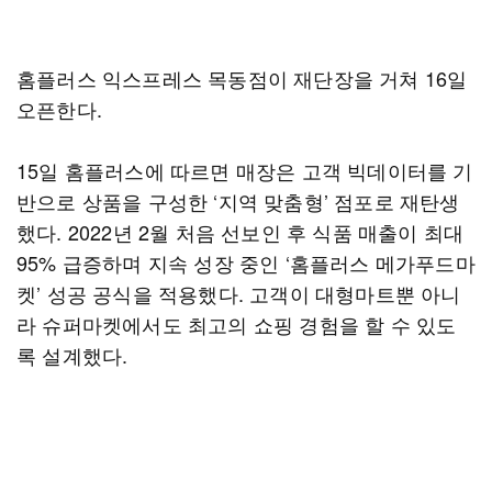
홈플러스 익스프레스 목동점이 재단장을 거쳐 16일
오픈한다.
15일 홈플러스에 따르면 매장은 고객 빅데이터를 기
반으로 상품을 구성한 ‘지역 맞춤형’ 점포로 재탄생
했다. 2022년 2월 처음 선보인 후 식품 매출이 최대
95% 급증하며 지속 성장 중인 ‘홈플러스 메가푸드마
켓’ 성공 공식을 적용했다. 고객이 대형마트뿐 아니
라 슈퍼마켓에서도 최고의 쇼핑 경험을 할 수 있도
록 설계했다.