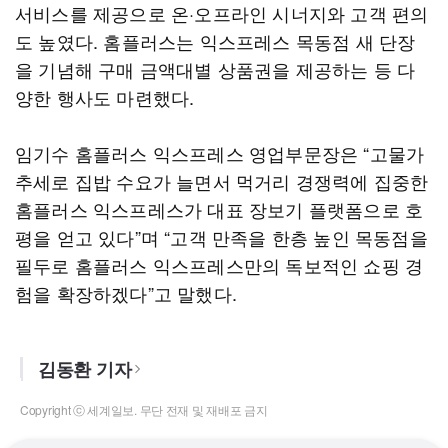
서비스를 제공으로 온·오프라인 시너지와 고객 편의
도 높였다. 홈플러스는 익스프레스 목동점 새 단장
을 기념해 구매 금액대별 상품권을 제공하는 등 다
양한 행사도 마련했다.
임기수 홈플러스 익스프레스 영업부문장은 “고물가
추세로 집밥 수요가 늘면서 먹거리 경쟁력에 집중한
홈플러스 익스프레스가 대표 장보기 플랫폼으로 호
평을 얻고 있다”며 “고객 만족을 한층 높인 목동점을
필두로 홈플러스 익스프레스만의 독보적인 쇼핑 경
험을 확장하겠다”고 말했다.
김동환 기자
Copyright ⓒ 세계일보. 무단 전재 및 재배포 금지