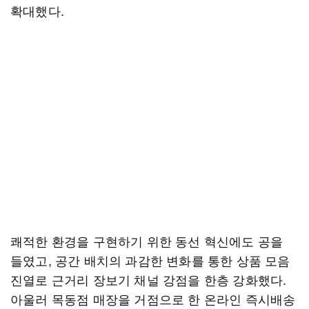
확대했다.
쾌적한 환경을 구현하기 위한 동선 혁신에도 공을
들였고, 공간 배치의 과감한 변화를 통한 상품 모음
진열로 근거리 장보기 채널 강점을 한층 강화했다.
아울러 목동점 매장을 거점으로 한 온라인 즉시배송